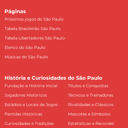
Páginas
Próximos jogos do São Paulo
Tabela Brasileirão São Paulo
Tabela Libertadores São Paulo
Elenco do São Paulo
Músicas do São Paulo
História e Curiosidades do São Paulo
Fundação e História Inicial
Títulos e Conquistas
Jogadores Históricos
Técnicos e Treinadores
Estádios e Locais de Jogos
Rivalidades e Clássicos
Partidas Históricas
Mascotes e Símbolos
Curiosidades e Tradições
Estatísticas e Recordes