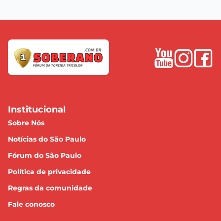
Institucional
Sobre Nós
Notícias do São Paulo
Fórum do São Paulo
Política de privacidade
Regras da comunidade
Fale conosco