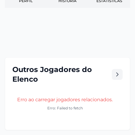
PERFIL
HISTÓRIA
ESTATÍSTICAS
Outros Jogadores do
Elenco
Erro ao carregar jogadores relacionados.
Erro: Failed to fetch