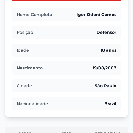
Nome Completo
Igor Odoni Gomes
Posição
Defensor
Idade
18 anos
Nascimento
19/08/2007
Cidade
São Paulo
Nacionalidade
Brazil