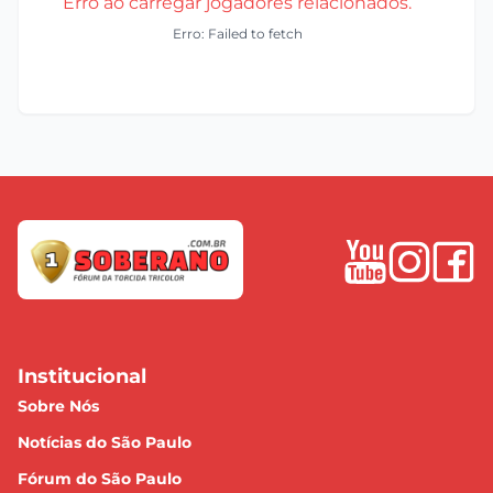
Erro ao carregar jogadores relacionados.
Erro: Failed to fetch
Institucional
Sobre Nós
Notícias do São Paulo
Fórum do São Paulo