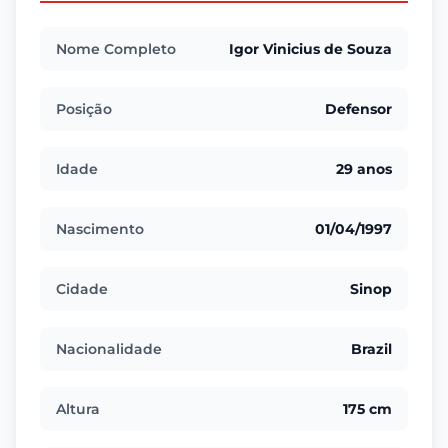
Nome Completo
Igor Vinicius de Souza
Posição
Defensor
Idade
29 anos
Nascimento
01/04/1997
Cidade
Sinop
Nacionalidade
Brazil
Altura
175 cm