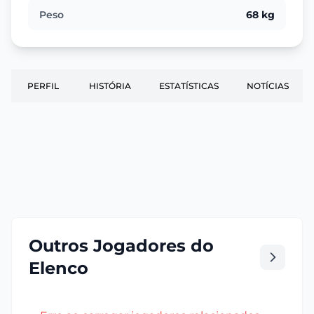
Peso
68 kg
PERFIL
HISTÓRIA
ESTATÍSTICAS
NOTÍCIAS
Outros Jogadores do
Elenco