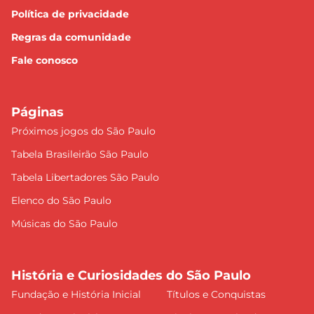
Política de privacidade
Regras da comunidade
Fale conosco
Páginas
Próximos jogos do São Paulo
Tabela Brasileirão São Paulo
Tabela Libertadores São Paulo
Elenco do São Paulo
Músicas do São Paulo
História e Curiosidades do São Paulo
Fundação e História Inicial
Títulos e Conquistas