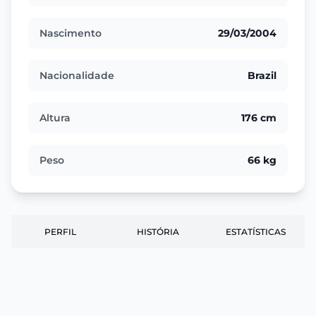
Nascimento
29/03/2004
Nacionalidade
Brazil
Altura
176 cm
Peso
66 kg
PERFIL
HISTÓRIA
ESTATÍSTICAS