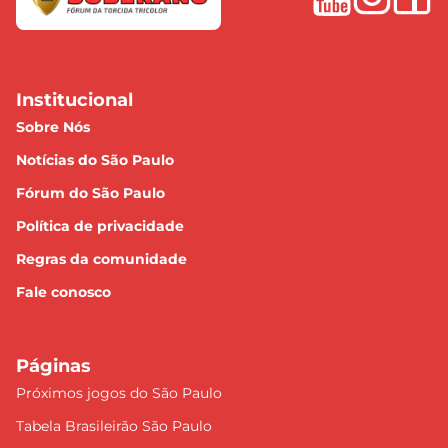
Institucional
Sobre Nós
Notícias do São Paulo
Fórum do São Paulo
Política de privacidade
Regras da comunidade
Fale conosco
Páginas
Próximos jogos do São Paulo
Tabela Brasileirão São Paulo