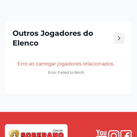
Outros Jogadores do
Elenco
Erro ao carregar jogadores relacionados.
Erro: Failed to fetch