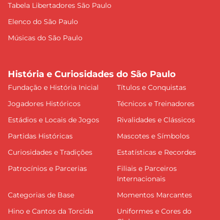
Tabela Libertadores São Paulo
Elenco do São Paulo
Músicas do São Paulo
História e Curiosidades do São Paulo
Fundação e História Inicial
Títulos e Conquistas
Jogadores Históricos
Técnicos e Treinadores
Estádios e Locais de Jogos
Rivalidades e Clássicos
Partidas Históricas
Mascotes e Símbolos
Curiosidades e Tradições
Estatísticas e Recordes
Patrocínios e Parcerias
Filiais e Parceiros
Internacionais
Categorias de Base
Momentos Marcantes
Hino e Cantos da Torcida
Uniformes e Cores do