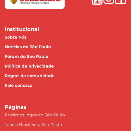
Institucional
Sobre Nós
Notícias do São Paulo
Fórum do São Paulo
Política de privacidade
Regras da comunidade
Fale conosco
Páginas
Próximos jogos do São Paulo
Tabela Brasileirão São Paulo