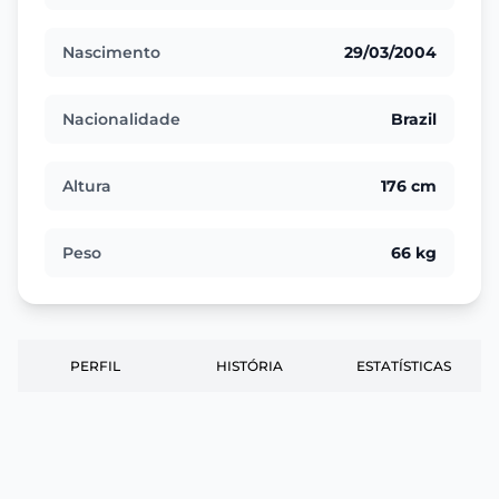
Nascimento
29/03/2004
Nacionalidade
Brazil
Altura
176 cm
Peso
66 kg
PERFIL
HISTÓRIA
ESTATÍSTICAS