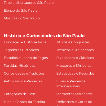
Tabela Libertadores São Paulo
Elenco do São Paulo
Músicas do São Paulo
História e Curiosidades do São Paulo
Fundação e História Inicial
Títulos e Conquistas
Jogadores Históricos
Técnicos e Treinadores
Estádios e Locais de Jogos
Rivalidades e Clássicos
Partidas Históricas
Mascotes e Símbolos
Curiosidades e Tradições
Estatísticas e Recordes
Patrocínios e Parcerias
Filiais e Parceiros
Internacionais
Categorias de Base
Momentos Marcantes
Hino e Cantos da Torcida
Uniformes e Cores do