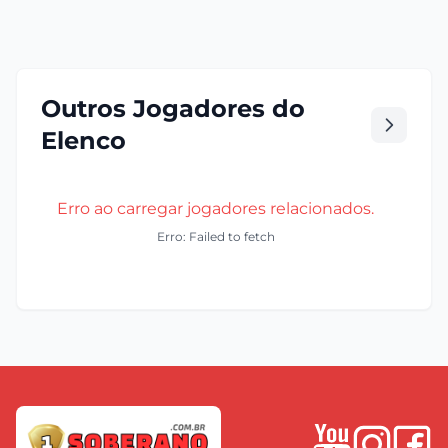
Outros Jogadores do
Elenco
Erro ao carregar jogadores relacionados.
Erro: Failed to fetch