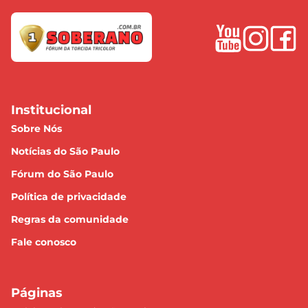
Institucional
Sobre Nós
Notícias do São Paulo
Fórum do São Paulo
Política de privacidade
Regras da comunidade
Fale conosco
Páginas