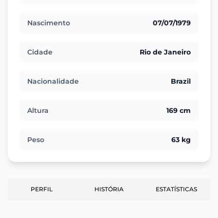
Nascimento
07/07/1979
Cidade
Rio de Janeiro
Nacionalidade
Brazil
Altura
169 cm
Peso
63 kg
PERFIL
HISTÓRIA
ESTATÍSTICAS