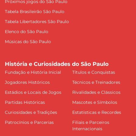
Próximos jogos do São Paulo
Tabela Brasileirão São Paulo
Tabela Libertadores São Paulo
Elenco do São Paulo
Músicas do São Paulo
História e Curiosidades do São Paulo
Fundação e História Inicial
Títulos e Conquistas
Jogadores Históricos
Técnicos e Treinadores
Estádios e Locais de Jogos
Rivalidades e Clássicos
Partidas Históricas
Mascotes e Símbolos
Curiosidades e Tradições
Estatísticas e Recordes
Patrocínios e Parcerias
Filiais e Parceiros
Internacionais