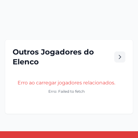
Outros Jogadores do
Elenco
Erro ao carregar jogadores relacionados.
Erro: Failed to fetch