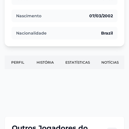
Nascimento
07/03/2002
Nacionalidade
Brazil
PERFIL
HISTÓRIA
ESTATÍSTICAS
NOTÍCIAS
Outros Jogadores do