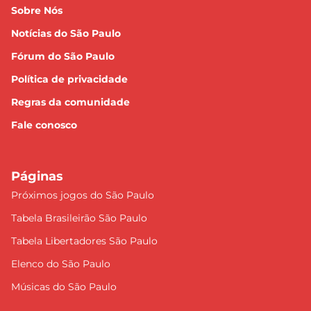
Sobre Nós
Notícias do São Paulo
Fórum do São Paulo
Política de privacidade
Regras da comunidade
Fale conosco
Páginas
Próximos jogos do São Paulo
Tabela Brasileirão São Paulo
Tabela Libertadores São Paulo
Elenco do São Paulo
Músicas do São Paulo