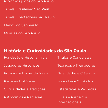
Próximos jogos do São Paulo
Tabela Brasileirão São Paulo
Tabela Libertadores São Paulo
Elenco do São Paulo
Músicas do São Paulo
História e Curiosidades do São Paulo
Fundação e História Inicial
Títulos e Conquistas
Jogadores Históricos
Técnicos e Treinadores
Estádios e Locais de Jogos
Rivalidades e Clássicos
Partidas Históricas
Mascotes e Símbolos
Curiosidades e Tradições
Estatísticas e Recordes
Patrocínios e Parcerias
Filiais e Parceiros
Internacionais