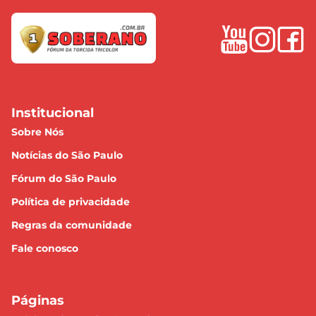
Institucional
Sobre Nós
Notícias do São Paulo
Fórum do São Paulo
Política de privacidade
Regras da comunidade
Fale conosco
Páginas