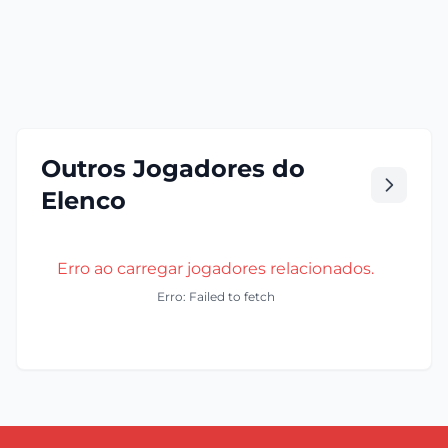
Outros Jogadores do
Elenco
Erro ao carregar jogadores relacionados.
Erro: Failed to fetch