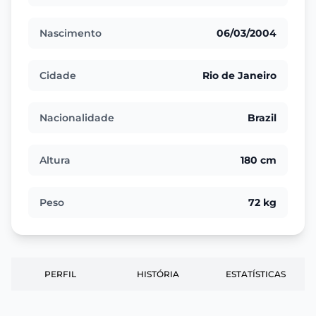
Nascimento
06/03/2004
Cidade
Rio de Janeiro
Nacionalidade
Brazil
Altura
180 cm
Peso
72 kg
PERFIL
HISTÓRIA
ESTATÍSTICAS