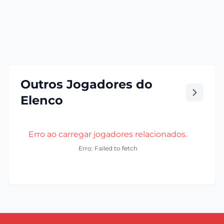
Outros Jogadores do
Elenco
Erro ao carregar jogadores relacionados.
Erro: Failed to fetch