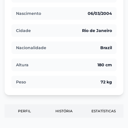
Nascimento
06/03/2004
Cidade
Rio de Janeiro
Nacionalidade
Brazil
Altura
180 cm
Peso
72 kg
PERFIL
HISTÓRIA
ESTATÍSTICAS