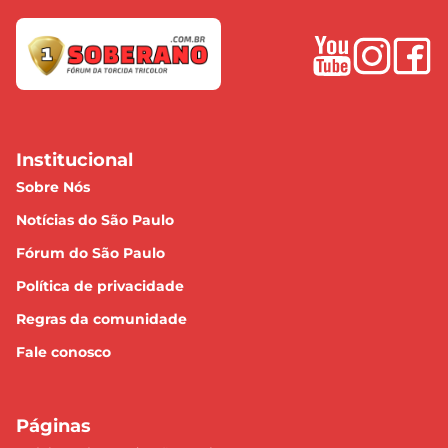
Institucional
Sobre Nós
Notícias do São Paulo
Fórum do São Paulo
Política de privacidade
Regras da comunidade
Fale conosco
Páginas