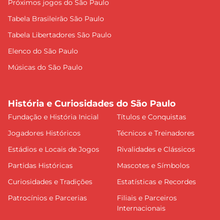
Próximos jogos do São Paulo
Tabela Brasileirão São Paulo
Tabela Libertadores São Paulo
Elenco do São Paulo
Músicas do São Paulo
História e Curiosidades do São Paulo
Fundação e História Inicial
Títulos e Conquistas
Jogadores Históricos
Técnicos e Treinadores
Estádios e Locais de Jogos
Rivalidades e Clássicos
Partidas Históricas
Mascotes e Símbolos
Curiosidades e Tradições
Estatísticas e Recordes
Patrocínios e Parcerias
Filiais e Parceiros
Internacionais