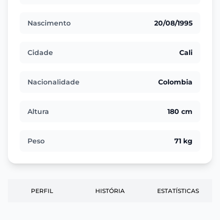
Nascimento
20/08/1995
Cidade
Cali
Nacionalidade
Colombia
Altura
180 cm
Peso
71 kg
PERFIL
HISTÓRIA
ESTATÍSTICAS