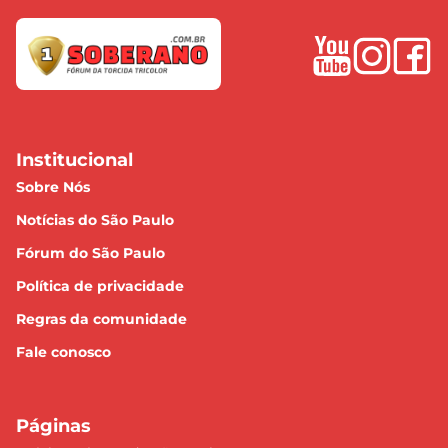
Institucional
Sobre Nós
Notícias do São Paulo
Fórum do São Paulo
Política de privacidade
Regras da comunidade
Fale conosco
Páginas