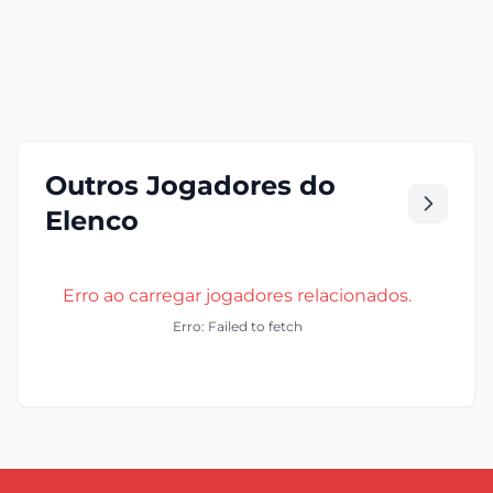
Outros Jogadores do
Elenco
Erro ao carregar jogadores relacionados.
Erro: Failed to fetch