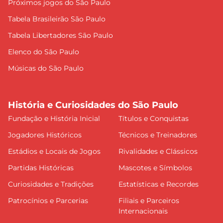
Próximos jogos do São Paulo
Tabela Brasileirão São Paulo
Tabela Libertadores São Paulo
Elenco do São Paulo
Músicas do São Paulo
História e Curiosidades do São Paulo
Fundação e História Inicial
Títulos e Conquistas
Jogadores Históricos
Técnicos e Treinadores
Estádios e Locais de Jogos
Rivalidades e Clássicos
Partidas Históricas
Mascotes e Símbolos
Curiosidades e Tradições
Estatísticas e Recordes
Patrocínios e Parcerias
Filiais e Parceiros
Internacionais