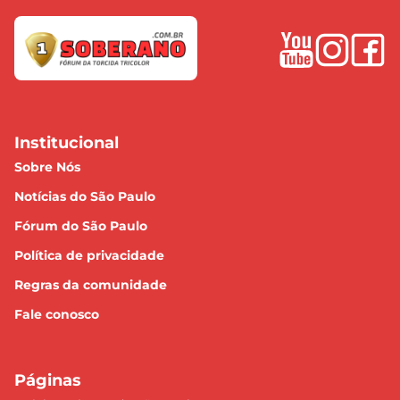
Institucional
Sobre Nós
Notícias do São Paulo
Fórum do São Paulo
Política de privacidade
Regras da comunidade
Fale conosco
Páginas