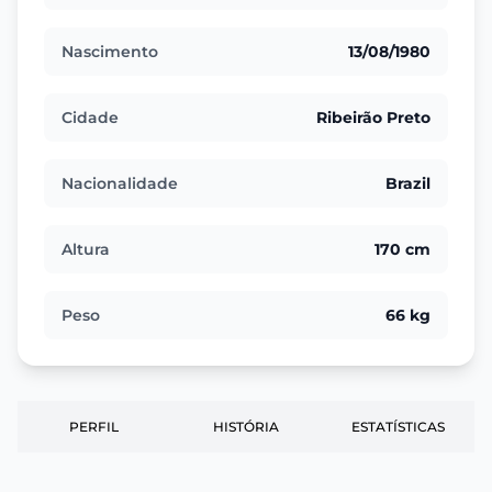
Nascimento
13/08/1980
Cidade
Ribeirão Preto
Nacionalidade
Brazil
Altura
170 cm
Peso
66 kg
PERFIL
HISTÓRIA
ESTATÍSTICAS