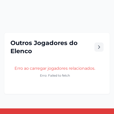
Outros Jogadores do
Elenco
Erro ao carregar jogadores relacionados.
Erro: Failed to fetch