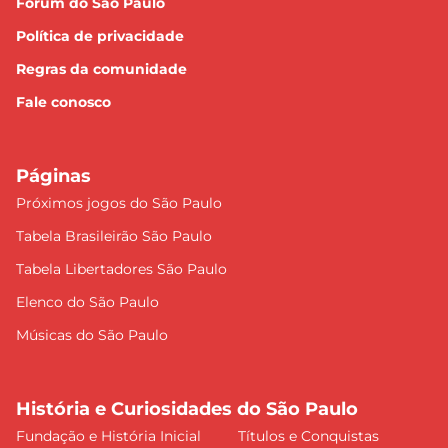
Fórum do São Paulo
Política de privacidade
Regras da comunidade
Fale conosco
Páginas
Próximos jogos do São Paulo
Tabela Brasileirão São Paulo
Tabela Libertadores São Paulo
Elenco do São Paulo
Músicas do São Paulo
História e Curiosidades do São Paulo
Fundação e História Inicial
Títulos e Conquistas