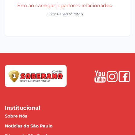
Erro ao carregar jogadores relacionados.
Erro: Failed to fetch
Institucional
Sobre Nós
Notícias do São Paulo