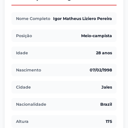
Nome Completo
Igor Matheus Liziero Pereira
Posição
Meio-campista
Idade
28 anos
Nascimento
07/02/1998
Cidade
Jales
Nacionalidade
Brazil
Altura
175