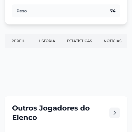
Peso
74
PERFIL
HISTÓRIA
ESTATÍSTICAS
NOTÍCIAS
Outros Jogadores do
Elenco