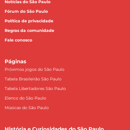
Notícias do São Paulo
Fórum do São Paulo
Política de privacidade
Regras da comunidade
Fale conosco
Páginas
Próximos jogos do São Paulo
Tabela Brasileirão São Paulo
Tabela Libertadores São Paulo
Elenco do São Paulo
Músicas do São Paulo
História e Curiosidades do São Paulo