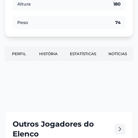
Altura
180
Peso
74
PERFIL
HISTÓRIA
ESTATÍSTICAS
NOTÍCIAS
Outros Jogadores do
Elenco