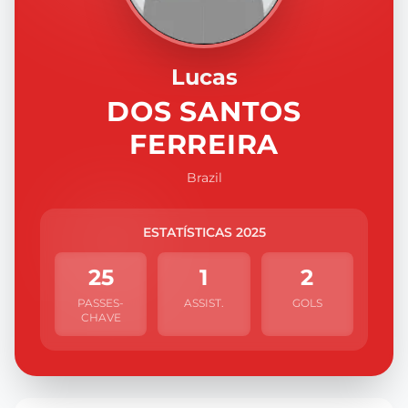
Lucas
DOS SANTOS
FERREIRA
Brazil
ESTATÍSTICAS 2025
25
1
2
PASSES-
ASSIST.
GOLS
CHAVE