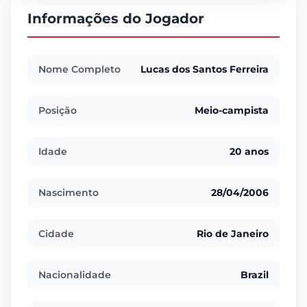
Informações do Jogador
Nome Completo
Lucas dos Santos Ferreira
Posição
Meio-campista
Idade
20 anos
Nascimento
28/04/2006
Cidade
Rio de Janeiro
Nacionalidade
Brazil