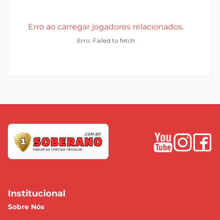
Erro ao carregar jogadores relacionados.
Erro: Failed to fetch
Institucional
Sobre Nós