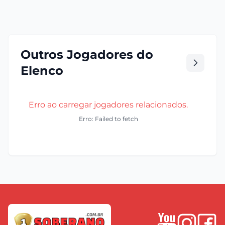
Outros Jogadores do
Elenco
Erro ao carregar jogadores relacionados.
Erro: Failed to fetch