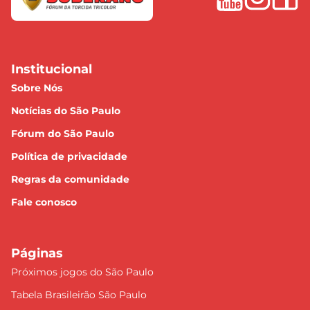
Institucional
Sobre Nós
Notícias do São Paulo
Fórum do São Paulo
Política de privacidade
Regras da comunidade
Fale conosco
Páginas
Próximos jogos do São Paulo
Tabela Brasileirão São Paulo