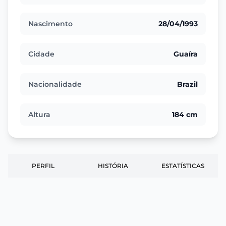
Nascimento
28/04/1993
Cidade
Guaíra
Nacionalidade
Brazil
Altura
184 cm
PERFIL
HISTÓRIA
ESTATÍSTICAS