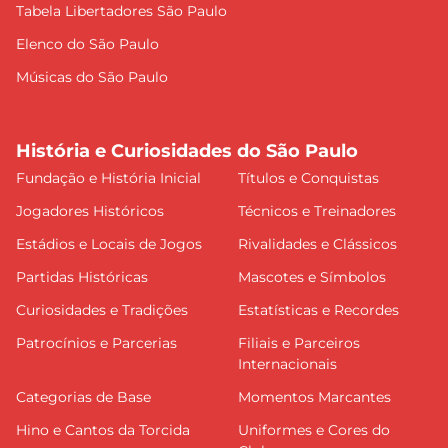
Tabela Libertadores São Paulo
Elenco do São Paulo
Músicas do São Paulo
História e Curiosidades do São Paulo
Fundação e História Inicial
Títulos e Conquistas
Jogadores Históricos
Técnicos e Treinadores
Estádios e Locais de Jogos
Rivalidades e Clássicos
Partidas Históricas
Mascotes e Símbolos
Curiosidades e Tradições
Estatísticas e Recordes
Patrocínios e Parcerias
Filiais e Parceiros
Internacionais
Categorias de Base
Momentos Marcantes
Hino e Cantos da Torcida
Uniformes e Cores do