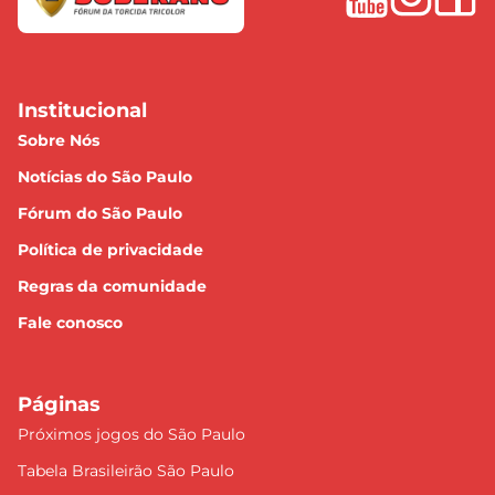
Institucional
Sobre Nós
Notícias do São Paulo
Fórum do São Paulo
Política de privacidade
Regras da comunidade
Fale conosco
Páginas
Próximos jogos do São Paulo
Tabela Brasileirão São Paulo