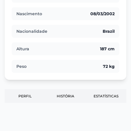
Nascimento
08/03/2002
Nacionalidade
Brazil
Altura
187 cm
Peso
72 kg
PERFIL
HISTÓRIA
ESTATÍSTICAS