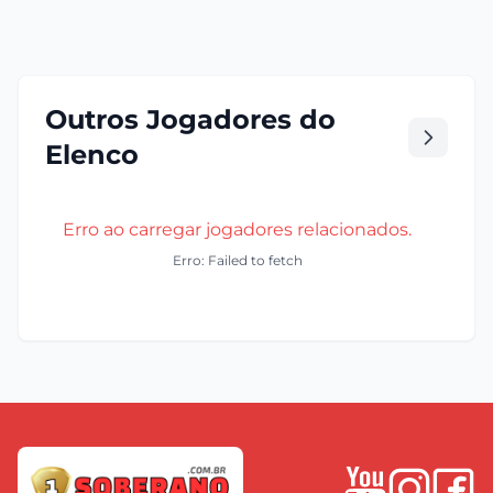
Outros Jogadores do
Elenco
Erro ao carregar jogadores relacionados.
Erro: Failed to fetch