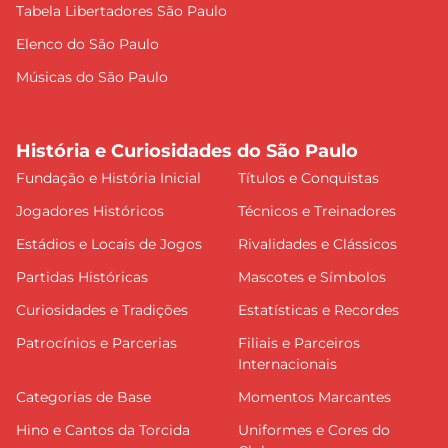
Tabela Libertadores São Paulo
Elenco do São Paulo
Músicas do São Paulo
História e Curiosidades do São Paulo
Fundação e História Inicial
Títulos e Conquistas
Jogadores Históricos
Técnicos e Treinadores
Estádios e Locais de Jogos
Rivalidades e Clássicos
Partidas Históricas
Mascotes e Símbolos
Curiosidades e Tradições
Estatísticas e Recordes
Patrocínios e Parcerias
Filiais e Parceiros
Internacionais
Categorias de Base
Momentos Marcantes
Hino e Cantos da Torcida
Uniformes e Cores do