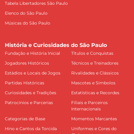
Tabela Libertadores São Paulo
Elenco do São Paulo
Músicas do São Paulo
História e Curiosidades do São Paulo
Fundação e História Inicial
Títulos e Conquistas
Jogadores Históricos
Técnicos e Treinadores
Estádios e Locais de Jogos
Rivalidades e Clássicos
Partidas Históricas
Mascotes e Símbolos
Curiosidades e Tradições
Estatísticas e Recordes
Patrocínios e Parcerias
Filiais e Parceiros
Internacionais
Categorias de Base
Momentos Marcantes
Hino e Cantos da Torcida
Uniformes e Cores do