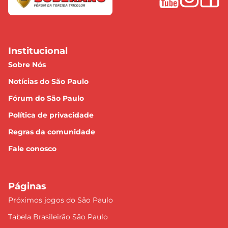
Institucional
Sobre Nós
Notícias do São Paulo
Fórum do São Paulo
Política de privacidade
Regras da comunidade
Fale conosco
Páginas
Próximos jogos do São Paulo
Tabela Brasileirão São Paulo