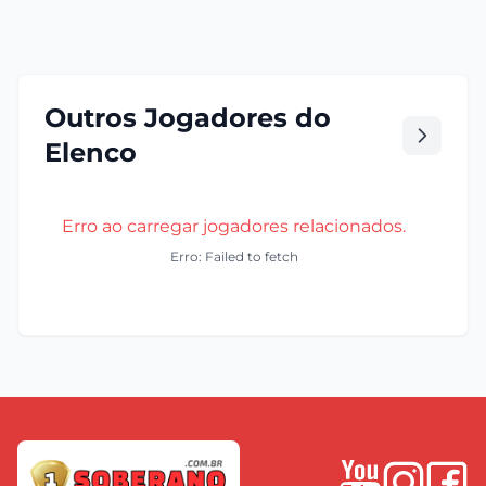
Outros Jogadores do
Elenco
Erro ao carregar jogadores relacionados.
Erro: Failed to fetch