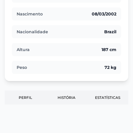
Nascimento
08/03/2002
Nacionalidade
Brazil
Altura
187 cm
Peso
72 kg
PERFIL
HISTÓRIA
ESTATÍSTICAS