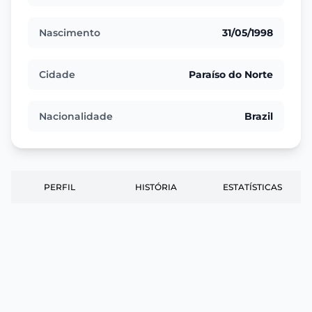
Nascimento
31/05/1998
Cidade
Paraíso do Norte
Nacionalidade
Brazil
PERFIL
HISTÓRIA
ESTATÍSTICAS