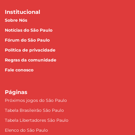
Institucional
Sobre Nós
Notícias do São Paulo
Fórum do São Paulo
Política de privacidade
Regras da comunidade
Fale conosco
Páginas
Próximos jogos do São Paulo
Tabela Brasileirão São Paulo
Tabela Libertadores São Paulo
Elenco do São Paulo