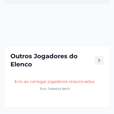
Outros Jogadores do
Elenco
Erro ao carregar jogadores relacionados.
Erro: Failed to fetch