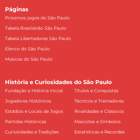
Páginas
Próximos jogos do São Paulo
Tabela Brasileirão São Paulo
Tabela Libertadores São Paulo
Elenco do São Paulo
Músicas do São Paulo
História e Curiosidades do São Paulo
Fundação e História Inicial
Títulos e Conquistas
Jogadores Históricos
Técnicos e Treinadores
Estádios e Locais de Jogos
Rivalidades e Clássicos
Partidas Históricas
Mascotes e Símbolos
Curiosidades e Tradições
Estatísticas e Recordes