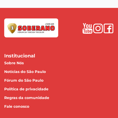
Institucional
Sobre Nós
Notícias do São Paulo
Fórum do São Paulo
Política de privacidade
Regras da comunidade
Fale conosco