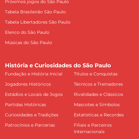
Próximos jogos do São Paulo
Tabela Brasileirão São Paulo
Tabela Libertadores São Paulo
Elenco do São Paulo
Músicas do São Paulo
História e Curiosidades do São Paulo
Fundação e História Inicial
Títulos e Conquistas
Jogadores Históricos
Técnicos e Treinadores
Estádios e Locais de Jogos
Rivalidades e Clássicos
Partidas Históricas
Mascotes e Símbolos
Curiosidades e Tradições
Estatísticas e Recordes
Patrocínios e Parcerias
Filiais e Parceiros
Internacionais