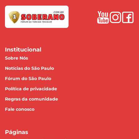
Institucional
Sobre Nós
Notícias do São Paulo
Fórum do São Paulo
Política de privacidade
Regras da comunidade
Fale conosco
Páginas