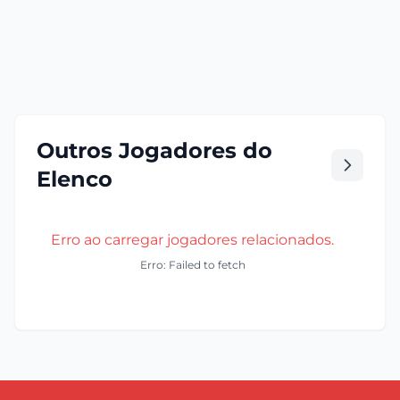
Outros Jogadores do
Elenco
Erro ao carregar jogadores relacionados.
Erro: Failed to fetch