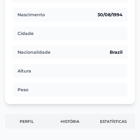
Nascimento
30/08/1994
Cidade
Nacionalidade
Brazil
Altura
Peso
PERFIL
HISTÓRIA
ESTATÍSTICAS