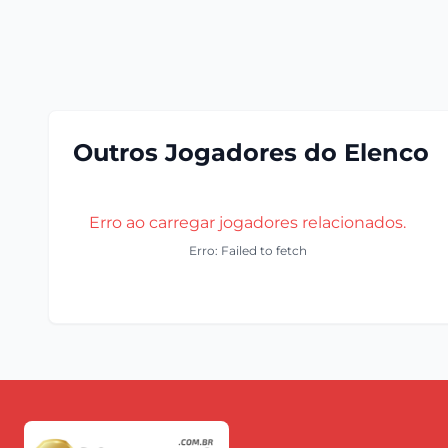
Outros Jogadores do Elenco
Erro ao carregar jogadores relacionados.
Erro: Failed to fetch