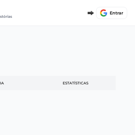
Entrar
stórias
IA
ESTATÍSTICAS