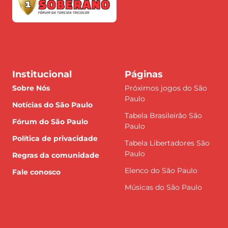
Institucional
Páginas
Sobre Nós
Próximos jogos do São
Paulo
Notícias do São Paulo
Tabela Brasileirão São
Fórum do São Paulo
Paulo
Política de privacidade
Tabela Libertadores São
Paulo
Regras da comunidade
Elenco do São Paulo
Fale conosco
Músicas do São Paulo