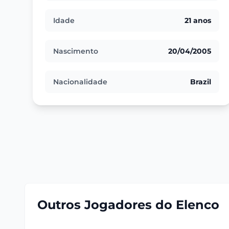
Idade
21 anos
Nascimento
20/04/2005
Nacionalidade
Brazil
Outros Jogadores do Elenco