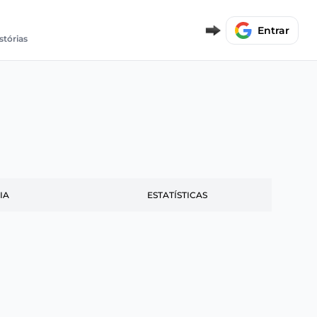
Entrar
stórias
IA
ESTATÍSTICAS