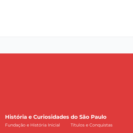
História e Curiosidades do São Paulo
Fundação e História Inicial
Títulos e Conquistas