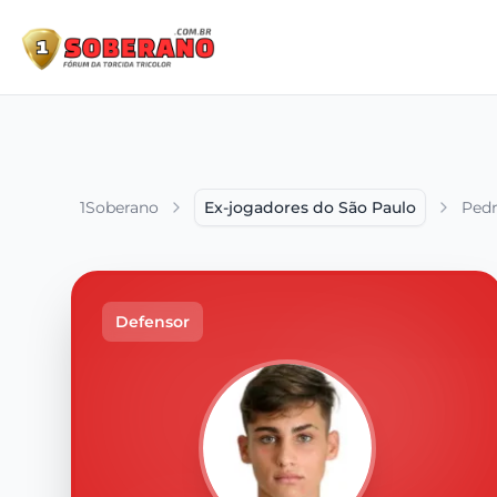
1Soberano
Ex-jogadores do São Paulo
Pedr
Defensor