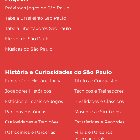
Próximos jogos do São Paulo
Tabela Brasileirão São Paulo
Tabela Libertadores São Paulo
Elenco do São Paulo
Músicas do São Paulo
História e Curiosidades do São Paulo
Fundação e História Inicial
Títulos e Conquistas
Jogadores Históricos
Técnicos e Treinadores
Estádios e Locais de Jogos
Rivalidades e Clássicos
Partidas Históricas
Mascotes e Símbolos
Curiosidades e Tradições
Estatísticas e Recordes
Patrocínios e Parcerias
Filiais e Parceiros
Internacionais