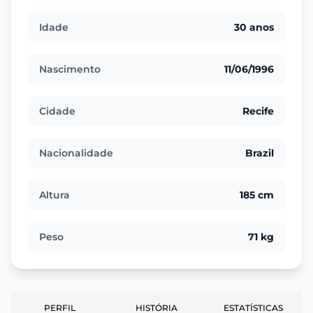
Idade
30 anos
Nascimento
11/06/1996
Cidade
Recife
Nacionalidade
Brazil
Altura
185 cm
Peso
71 kg
PERFIL
HISTÓRIA
ESTATÍSTICAS