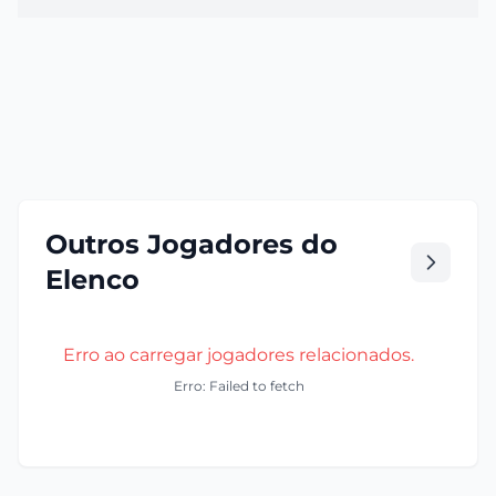
Outros Jogadores do
Elenco
Erro ao carregar jogadores relacionados.
Erro: Failed to fetch