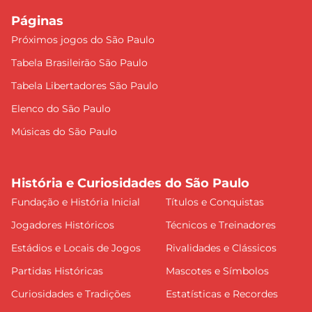
Páginas
Próximos jogos do São Paulo
Tabela Brasileirão São Paulo
Tabela Libertadores São Paulo
Elenco do São Paulo
Músicas do São Paulo
História e Curiosidades do São Paulo
Fundação e História Inicial
Títulos e Conquistas
Jogadores Históricos
Técnicos e Treinadores
Estádios e Locais de Jogos
Rivalidades e Clássicos
Partidas Históricas
Mascotes e Símbolos
Curiosidades e Tradições
Estatísticas e Recordes