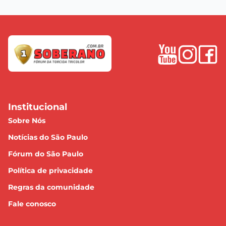
Institucional
Sobre Nós
Notícias do São Paulo
Fórum do São Paulo
Política de privacidade
Regras da comunidade
Fale conosco