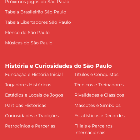
Próximos jogos do São Paulo
Tabela Brasileirão São Paulo
Tabela Libertadores São Paulo
Elenco do São Paulo
Músicas do São Paulo
História e Curiosidades do São Paulo
Fundação e História Inicial
Títulos e Conquistas
Jogadores Históricos
Técnicos e Treinadores
Estádios e Locais de Jogos
Rivalidades e Clássicos
Partidas Históricas
Mascotes e Símbolos
Curiosidades e Tradições
Estatísticas e Recordes
Patrocínios e Parcerias
Filiais e Parceiros
Internacionais