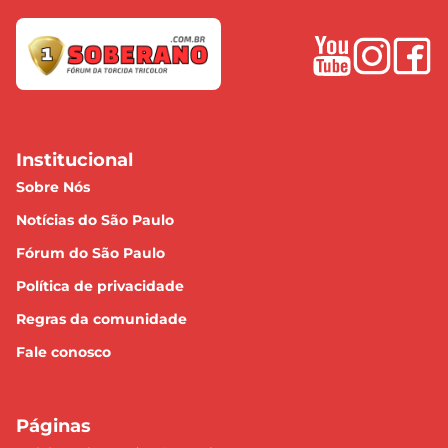
Institucional
Sobre Nós
Notícias do São Paulo
Fórum do São Paulo
Política de privacidade
Regras da comunidade
Fale conosco
Páginas