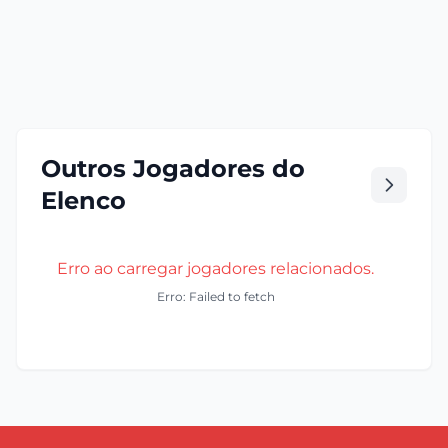
Outros Jogadores do
Elenco
Erro ao carregar jogadores relacionados.
Erro: Failed to fetch