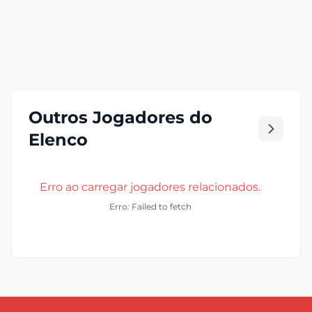
Outros Jogadores do
Elenco
Erro ao carregar jogadores relacionados.
Erro: Failed to fetch