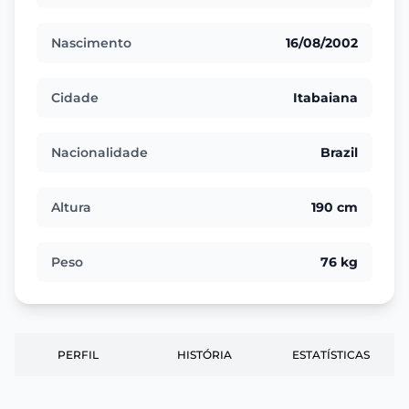
Nascimento
16/08/2002
Cidade
Itabaiana
Nacionalidade
Brazil
Altura
190 cm
Peso
76 kg
PERFIL
HISTÓRIA
ESTATÍSTICAS