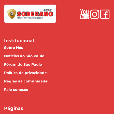
Institucional
Sobre Nós
Notícias do São Paulo
Fórum do São Paulo
Política de privacidade
Regras da comunidade
Fale conosco
Páginas