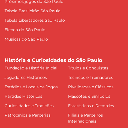
Próximos jogos do São Paulo
Tabela Brasileirão São Paulo
Tabela Libertadores São Paulo
Elenco do São Paulo
Músicas do São Paulo
História e Curiosidades do São Paulo
Fundação e História Inicial
Títulos e Conquistas
Jogadores Históricos
Técnicos e Treinadores
Estádios e Locais de Jogos
Rivalidades e Clássicos
Partidas Históricas
Mascotes e Símbolos
Curiosidades e Tradições
Estatísticas e Recordes
Patrocínios e Parcerias
Filiais e Parceiros
Internacionais