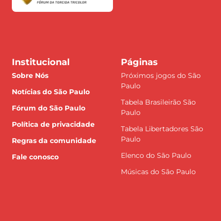
Institucional
Páginas
Sobre Nós
Próximos jogos do São
Paulo
Notícias do São Paulo
Tabela Brasileirão São
Fórum do São Paulo
Paulo
Política de privacidade
Tabela Libertadores São
Paulo
Regras da comunidade
Elenco do São Paulo
Fale conosco
Músicas do São Paulo