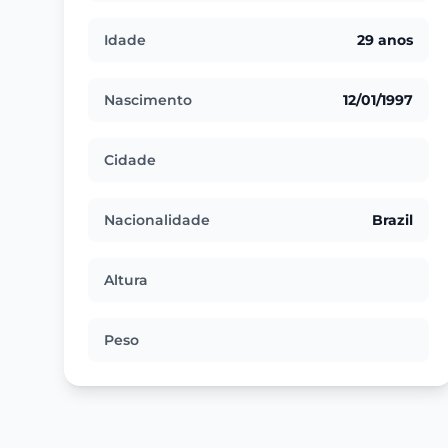
Idade
29 anos
Nascimento
12/01/1997
Cidade
Nacionalidade
Brazil
Altura
Peso