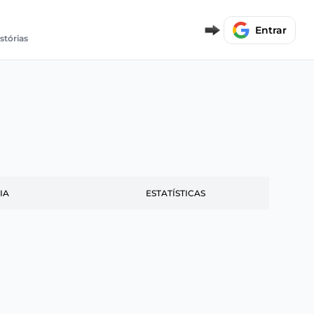
Entrar
stórias
IA
ESTATÍSTICAS