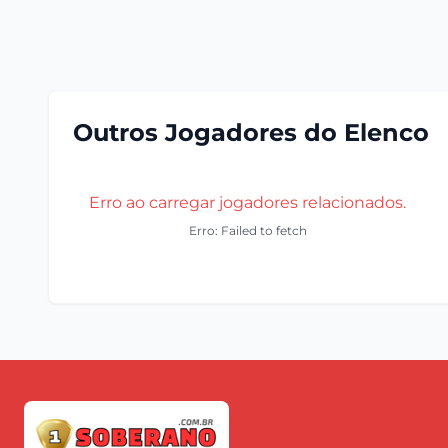
Outros Jogadores do Elenco
Erro ao carregar jogadores relacionados.
Erro: Failed to fetch