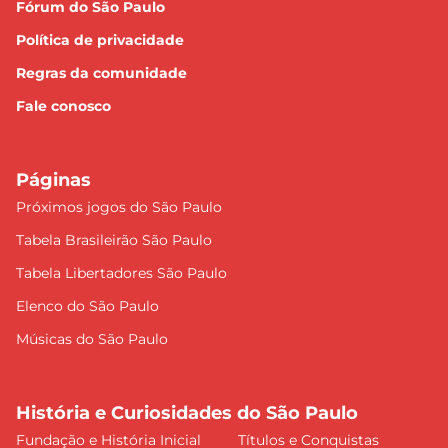
Fórum do São Paulo
Política de privacidade
Regras da comunidade
Fale conosco
Páginas
Próximos jogos do São Paulo
Tabela Brasileirão São Paulo
Tabela Libertadores São Paulo
Elenco do São Paulo
Músicas do São Paulo
História e Curiosidades do São Paulo
Fundação e História Inicial
Títulos e Conquistas