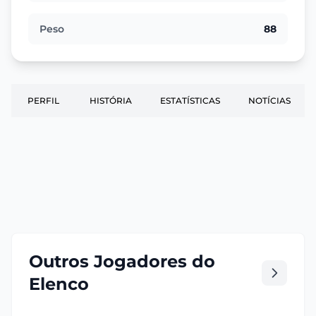
Peso
88
PERFIL
HISTÓRIA
ESTATÍSTICAS
NOTÍCIAS
Outros Jogadores do
Elenco