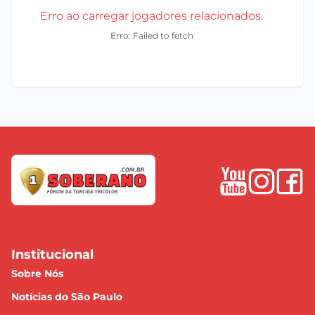
Erro ao carregar jogadores relacionados.
Erro: Failed to fetch
Institucional
Sobre Nós
Notícias do São Paulo