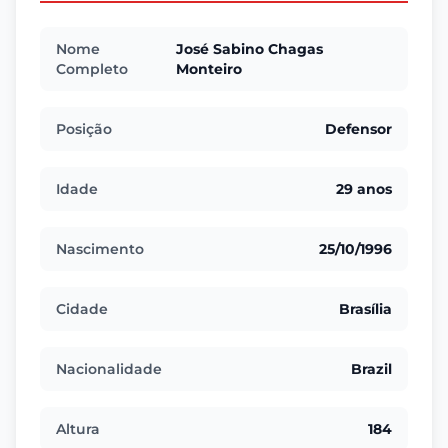
Nome
José Sabino Chagas
Completo
Monteiro
Posição
Defensor
Idade
29 anos
Nascimento
25/10/1996
Cidade
Brasília
Nacionalidade
Brazil
Altura
184