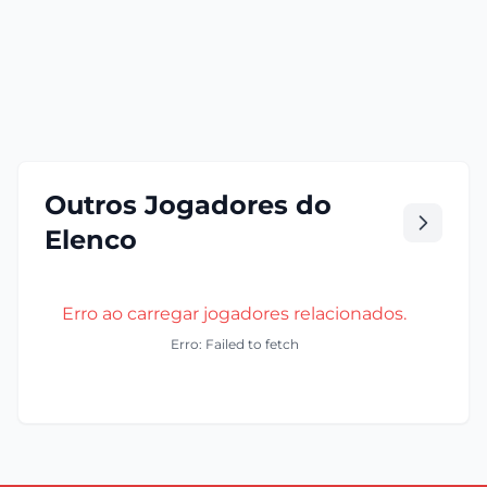
Outros Jogadores do
Elenco
Erro ao carregar jogadores relacionados.
Erro: Failed to fetch