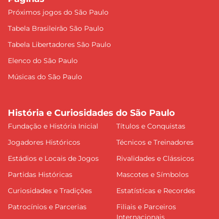
Próximos jogos do São Paulo
Tabela Brasileirão São Paulo
Tabela Libertadores São Paulo
Elenco do São Paulo
Músicas do São Paulo
História e Curiosidades do São Paulo
Fundação e História Inicial
Títulos e Conquistas
Jogadores Históricos
Técnicos e Treinadores
Estádios e Locais de Jogos
Rivalidades e Clássicos
Partidas Históricas
Mascotes e Símbolos
Curiosidades e Tradições
Estatísticas e Recordes
Patrocínios e Parcerias
Filiais e Parceiros
Internacionais