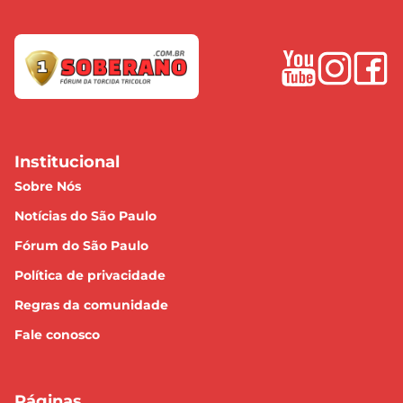
Institucional
Sobre Nós
Notícias do São Paulo
Fórum do São Paulo
Política de privacidade
Regras da comunidade
Fale conosco
Páginas