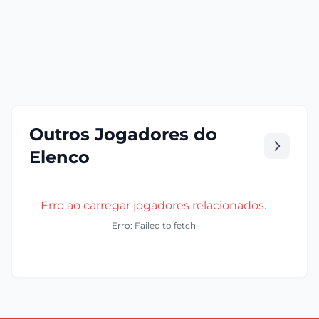
Outros Jogadores do
Elenco
Erro ao carregar jogadores relacionados.
Erro: Failed to fetch