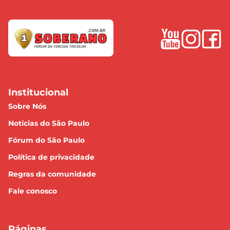
Institucional
Sobre Nós
Notícias do São Paulo
Fórum do São Paulo
Política de privacidade
Regras da comunidade
Fale conosco
Páginas