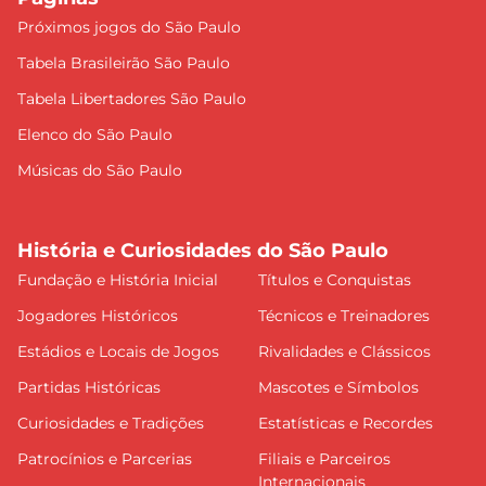
Próximos jogos do São Paulo
Tabela Brasileirão São Paulo
Tabela Libertadores São Paulo
Elenco do São Paulo
Músicas do São Paulo
História e Curiosidades do São Paulo
Fundação e História Inicial
Títulos e Conquistas
Jogadores Históricos
Técnicos e Treinadores
Estádios e Locais de Jogos
Rivalidades e Clássicos
Partidas Históricas
Mascotes e Símbolos
Curiosidades e Tradições
Estatísticas e Recordes
Patrocínios e Parcerias
Filiais e Parceiros
Internacionais