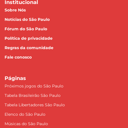
Institucional
Sobre Nós
Notícias do São Paulo
Fórum do São Paulo
Política de privacidade
Regras da comunidade
Fale conosco
Páginas
Próximos jogos do São Paulo
Tabela Brasileirão São Paulo
Tabela Libertadores São Paulo
Elenco do São Paulo
Músicas do São Paulo