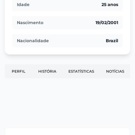
Idade
25 anos
Nascimento
19/02/2001
Nacionalidade
Brazil
PERFIL
HISTÓRIA
ESTATÍSTICAS
NOTÍCIAS