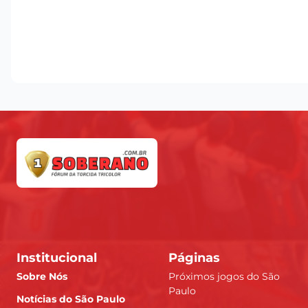
Institucional
Páginas
Sobre Nós
Próximos jogos do São
Paulo
Notícias do São Paulo