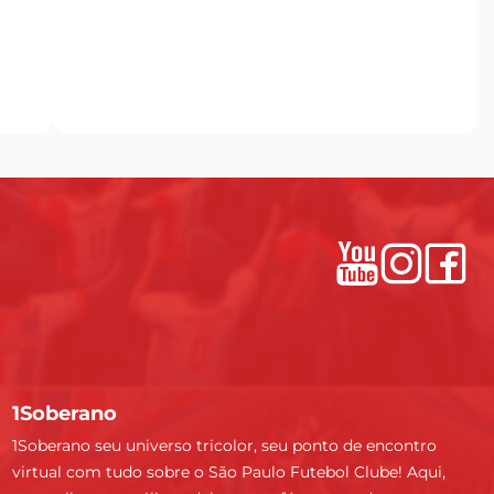
1Soberano
1Soberano seu universo tricolor, seu ponto de encontro
virtual com tudo sobre o São Paulo Futebol Clube! Aqui,