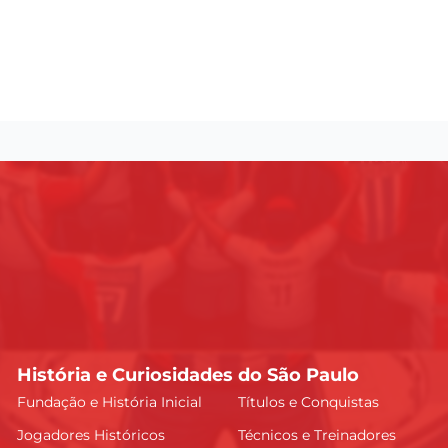
História e Curiosidades do São Paulo
Fundação e História Inicial
Títulos e Conquistas
Jogadores Históricos
Técnicos e Treinadores