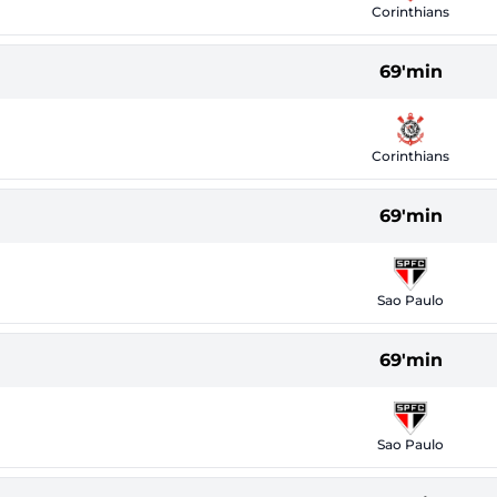
Corinthians
69'min
Corinthians
69'min
Sao Paulo
69'min
Sao Paulo