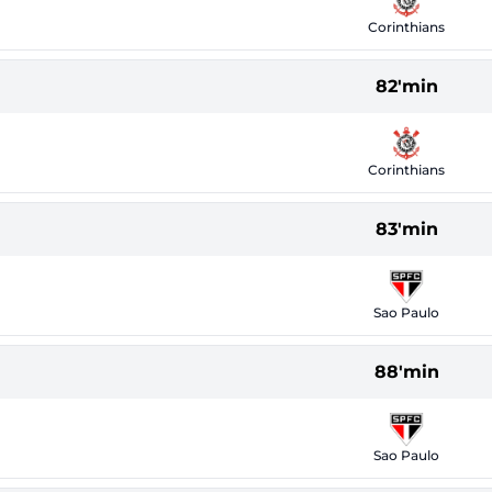
Corinthians
82'min
Corinthians
83'min
Sao Paulo
88'min
Sao Paulo