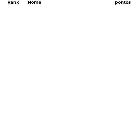
Rank
Nome
pontos