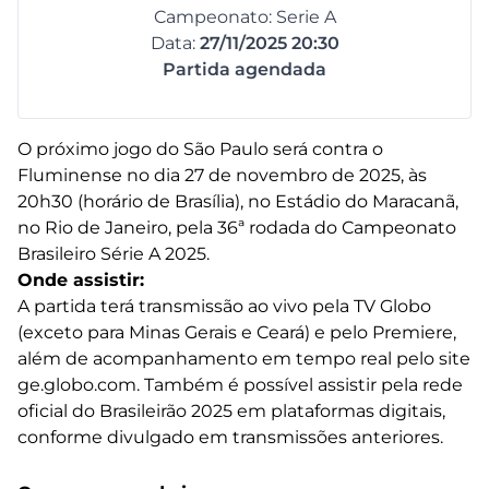
Campeonato: Serie A
Data:
27/11/2025 20:30
Partida agendada
O próximo jogo do São Paulo será contra o
Fluminense no dia 27 de novembro de 2025, às
20h30 (horário de Brasília), no Estádio do Maracanã,
no Rio de Janeiro, pela 36ª rodada do Campeonato
Brasileiro Série A 2025.
Onde assistir:
A partida terá transmissão ao vivo pela TV Globo
(exceto para Minas Gerais e Ceará) e pelo Premiere,
além de acompanhamento em tempo real pelo site
ge.globo.com. Também é possível assistir pela rede
oficial do Brasileirão 2025 em plataformas digitais,
conforme divulgado em transmissões anteriores.