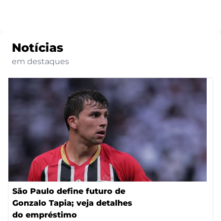
Notícias
em destaques
São Paulo define futuro de
Gonzalo Tapia; veja detalhes
do empréstimo