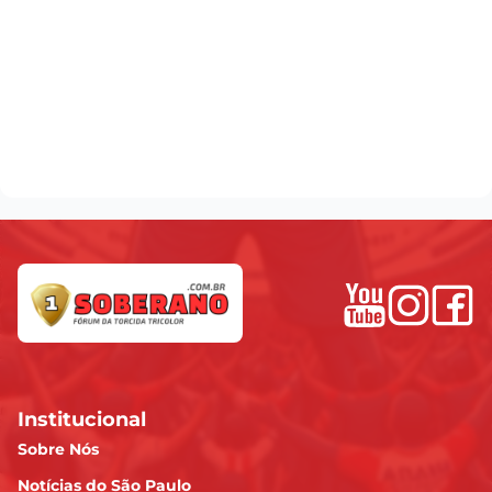
Institucional
Sobre Nós
Notícias do São Paulo