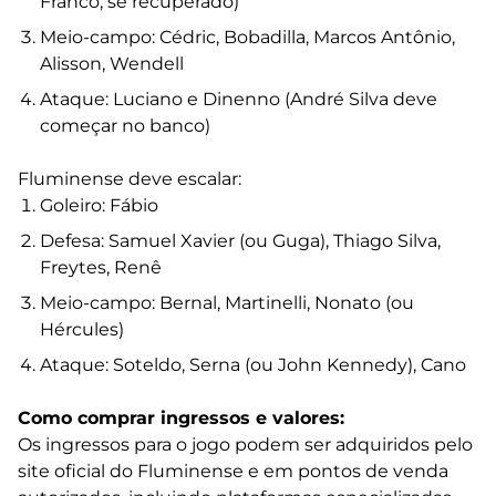
Franco, se recuperado)
Meio-campo: Cédric, Bobadilla, Marcos Antônio,
Alisson, Wendell
Ataque: Luciano e Dinenno (André Silva deve
começar no banco)
Fluminense deve escalar:
Goleiro: Fábio
Defesa: Samuel Xavier (ou Guga), Thiago Silva,
Freytes, Renê
Meio-campo: Bernal, Martinelli, Nonato (ou
Hércules)
Ataque: Soteldo, Serna (ou John Kennedy), Cano
Como comprar ingressos e valores:
Os ingressos para o jogo podem ser adquiridos pelo
site oficial do Fluminense e em pontos de venda