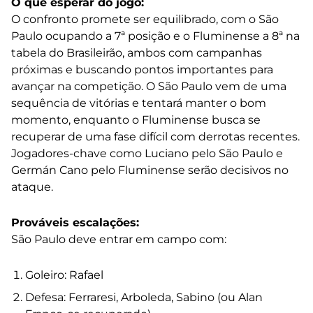
O que esperar do jogo:
O confronto promete ser equilibrado, com o São
Paulo ocupando a 7ª posição e o Fluminense a 8ª na
tabela do Brasileirão, ambos com campanhas
próximas e buscando pontos importantes para
avançar na competição. O São Paulo vem de uma
sequência de vitórias e tentará manter o bom
momento, enquanto o Fluminense busca se
recuperar de uma fase difícil com derrotas recentes.
Jogadores-chave como Luciano pelo São Paulo e
Germán Cano pelo Fluminense serão decisivos no
ataque.
Prováveis escalações:
São Paulo deve entrar em campo com:
Goleiro: Rafael
Defesa: Ferraresi, Arboleda, Sabino (ou Alan