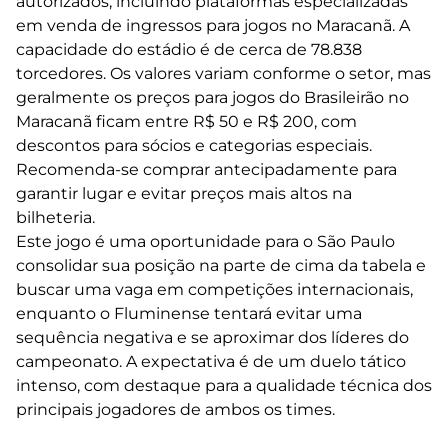
autorizados, incluindo plataformas especializadas
em venda de ingressos para jogos no Maracanã. A
capacidade do estádio é de cerca de 78.838
torcedores. Os valores variam conforme o setor, mas
geralmente os preços para jogos do Brasileirão no
Maracanã ficam entre R$ 50 e R$ 200, com
descontos para sócios e categorias especiais.
Recomenda-se comprar antecipadamente para
garantir lugar e evitar preços mais altos na
bilheteria.
Este jogo é uma oportunidade para o São Paulo
consolidar sua posição na parte de cima da tabela e
buscar uma vaga em competições internacionais,
enquanto o Fluminense tentará evitar uma
sequência negativa e se aproximar dos líderes do
campeonato. A expectativa é de um duelo tático
intenso, com destaque para a qualidade técnica dos
principais jogadores de ambos os times.