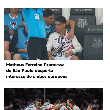
Matheus Ferreira: Promessa
do São Paulo desperta
interesse de clubes europeus