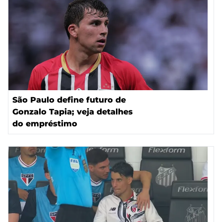
São Paulo define futuro de
Gonzalo Tapia; veja detalhes
do empréstimo