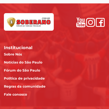
Institucional
Sobre Nós
Notícias do São Paulo
Fórum do São Paulo
Política de privacidade
Regras da comunidade
Fale conosco