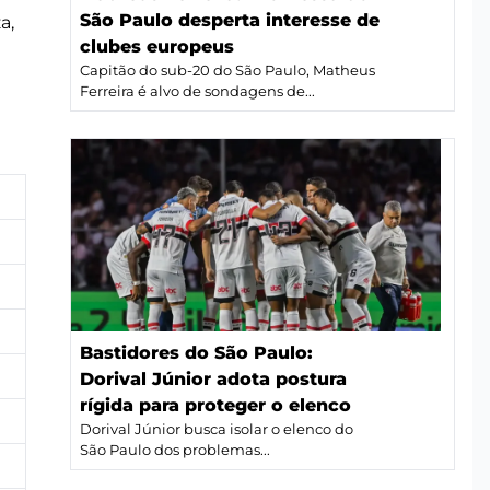
São Paulo desperta interesse de
a,
clubes europeus
Capitão do sub-20 do São Paulo, Matheus
Ferreira é alvo de sondagens de...
Bastidores do São Paulo:
Dorival Júnior adota postura
rígida para proteger o elenco
Dorival Júnior busca isolar o elenco do
São Paulo dos problemas...