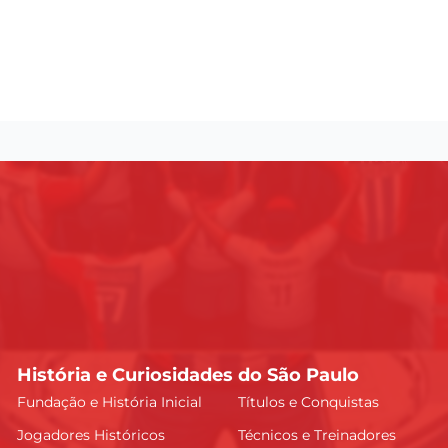
História e Curiosidades do São Paulo
Fundação e História Inicial
Títulos e Conquistas
Jogadores Históricos
Técnicos e Treinadores