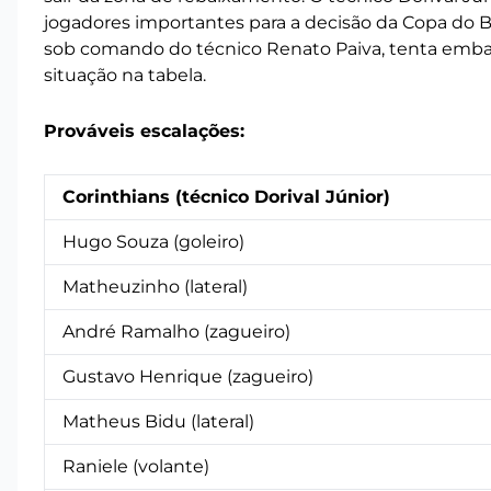
jogadores importantes para a decisão da Copa do Br
sob comando do técnico Renato Paiva, tenta embal
situação na tabela.
Prováveis escalações:
Corinthians (técnico Dorival Júnior)
Hugo Souza (goleiro)
Matheuzinho (lateral)
André Ramalho (zagueiro)
Gustavo Henrique (zagueiro)
Matheus Bidu (lateral)
Raniele (volante)