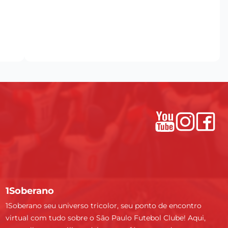
1Soberano
1Soberano seu universo tricolor, seu ponto de encontro
virtual com tudo sobre o São Paulo Futebol Clube! Aqui,