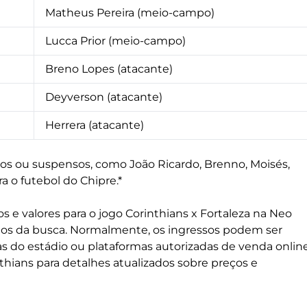
Matheus Pereira (meio-campo)
Lucca Prior (meio-campo)
Breno Lopes (atacante)
Deyverson (atacante)
Herrera (atacante)
dos ou suspensos, como João Ricardo, Brenno, Moisés,
a o futebol do Chipre.*
s e valores para o jogo Corinthians x Fortaleza na Neo
dos da busca. Normalmente, os ingressos podem ser
rias do estádio ou plataformas autorizadas de venda online
thians para detalhes atualizados sobre preços e