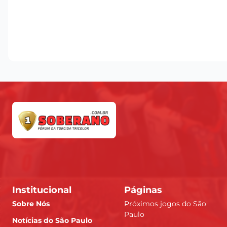
Institucional
Páginas
Sobre Nós
Próximos jogos do São
Paulo
Notícias do São Paulo