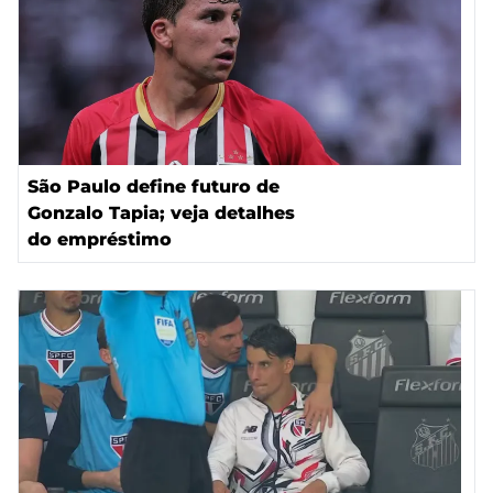
São Paulo define futuro de
Gonzalo Tapia; veja detalhes
do empréstimo