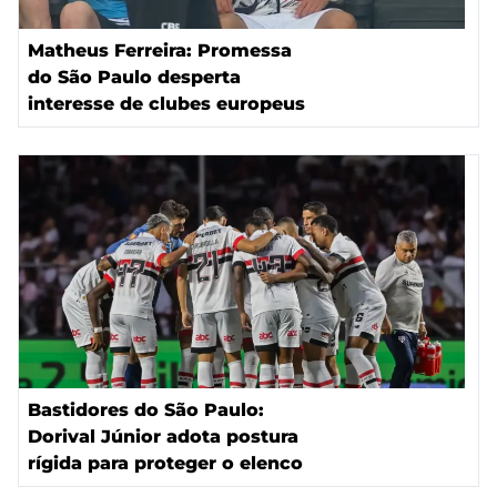
Matheus Ferreira: Promessa
do São Paulo desperta
interesse de clubes europeus
Bastidores do São Paulo:
Dorival Júnior adota postura
rígida para proteger o elenco