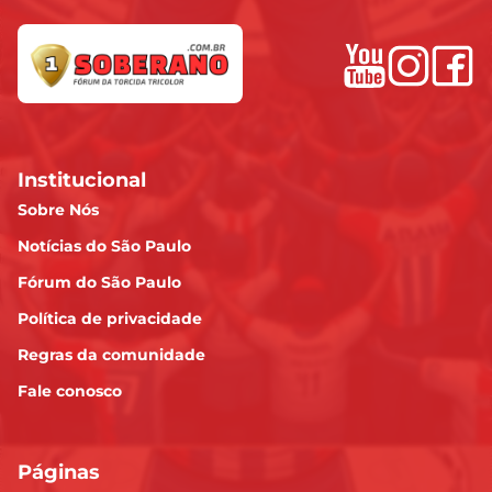
Institucional
Sobre Nós
Notícias do São Paulo
Fórum do São Paulo
Política de privacidade
Regras da comunidade
Fale conosco
Páginas