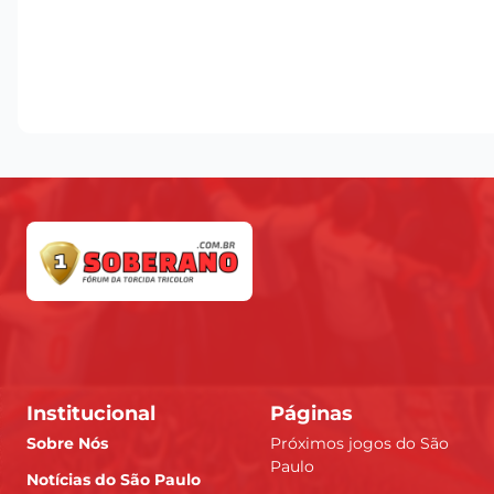
Institucional
Páginas
Sobre Nós
Próximos jogos do São
Paulo
Notícias do São Paulo