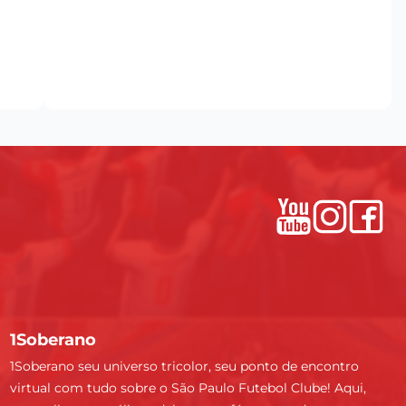
1Soberano
1Soberano seu universo tricolor, seu ponto de encontro
virtual com tudo sobre o São Paulo Futebol Clube! Aqui,