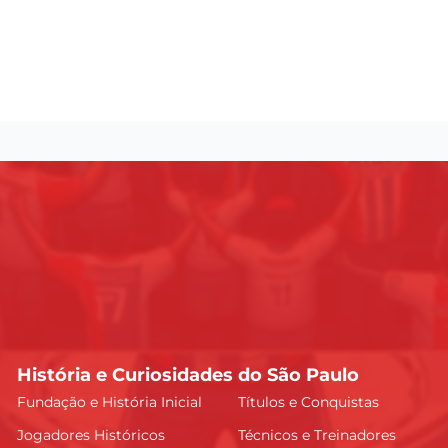
História e Curiosidades do São Paulo
Fundação e História Inicial
Títulos e Conquistas
Jogadores Históricos
Técnicos e Treinadores