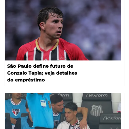
São Paulo define futuro de
Gonzalo Tapia; veja detalhes
do empréstimo