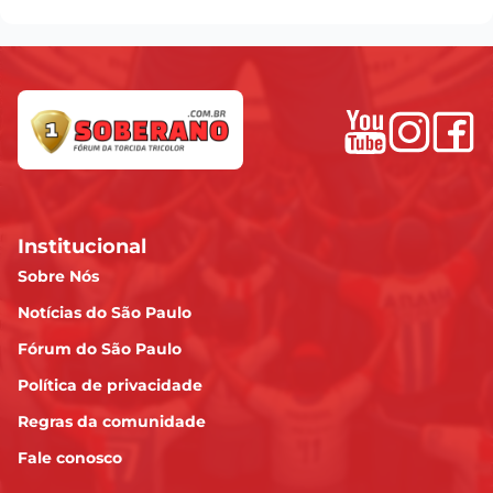
Institucional
Sobre Nós
Notícias do São Paulo
Fórum do São Paulo
Política de privacidade
Regras da comunidade
Fale conosco