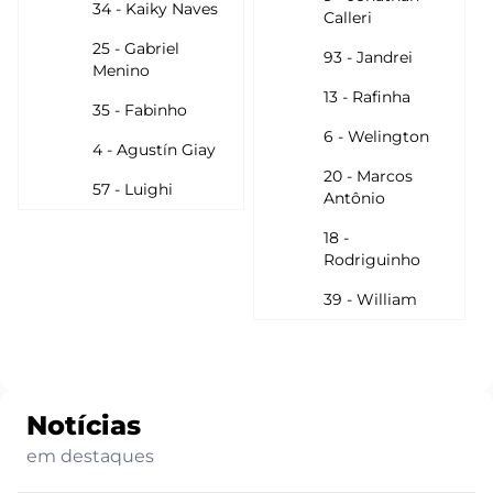
34 - Kaiky Naves
Calleri
25 - Gabriel
93 - Jandrei
Menino
13 - Rafinha
35 - Fabinho
6 - Welington
4 - Agustín Giay
20 - Marcos
57 - Luighi
Antônio
18 -
Rodriguinho
39 - William
Notícias
em destaques