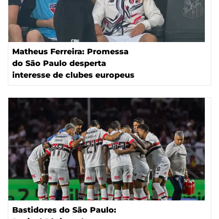
Matheus Ferreira: Promessa
do São Paulo desperta
interesse de clubes europeus
Bastidores do São Paulo: