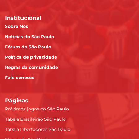
Institucional
Sobre Nós
Notícias do São Paulo
Fórum do São Paulo
Política de privacidade
Regras da comunidade
Fale conosco
Páginas
Próximos jogos do São Paulo
Tabela Brasileirão São Paulo
Tabela Libertadores São Paulo