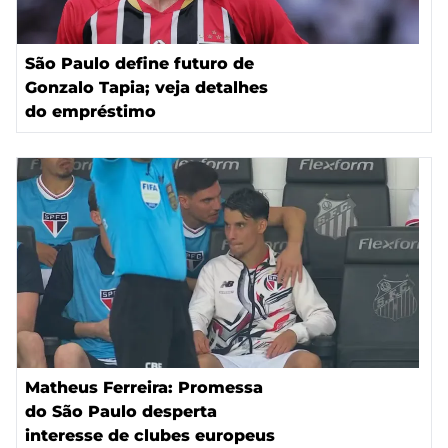
São Paulo define futuro de
Gonzalo Tapia; veja detalhes
do empréstimo
Matheus Ferreira: Promessa
do São Paulo desperta
interesse de clubes europeus