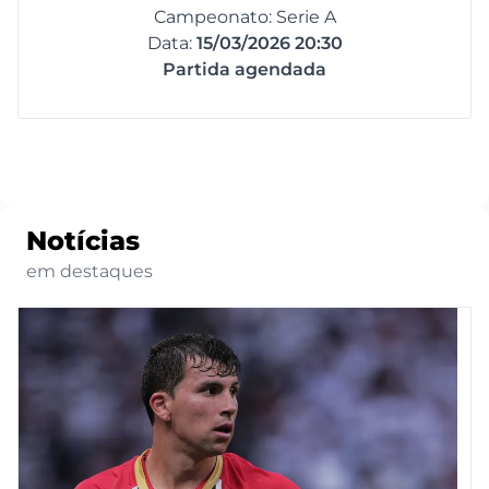
Campeonato: Serie A
Data:
15/03/2026 20:30
Partida agendada
Notícias
em destaques