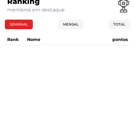
Ranking
membros em destaque
SEMANAL
MENSAL
TOTAL
Rank
Nome
pontos