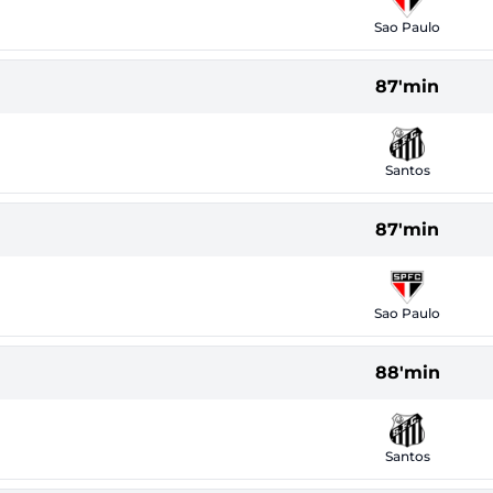
Sao Paulo
87'min
Santos
87'min
Sao Paulo
88'min
Santos