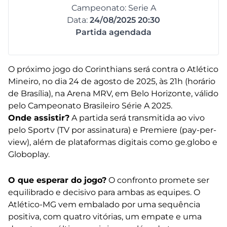
Campeonato: Serie A
Data:
24/08/2025 20:30
Partida agendada
O próximo jogo do Corinthians será contra o Atlético
Mineiro, no dia 24 de agosto de 2025, às 21h (horário
de Brasília), na Arena MRV, em Belo Horizonte, válido
pelo Campeonato Brasileiro Série A 2025.
Onde assistir?
A partida será transmitida ao vivo
pelo Sportv (TV por assinatura) e Premiere (pay-per-
view), além de plataformas digitais como ge.globo e
Globoplay.
O que esperar do jogo?
O confronto promete ser
equilibrado e decisivo para ambas as equipes. O
Atlético-MG vem embalado por uma sequência
positiva, com quatro vitórias, um empate e uma