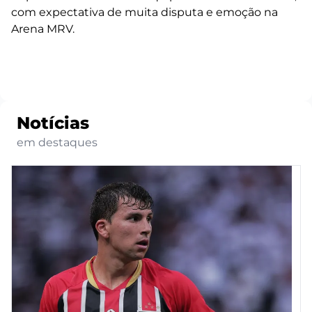
com expectativa de muita disputa e emoção na
Arena MRV.
Notícias
em destaques