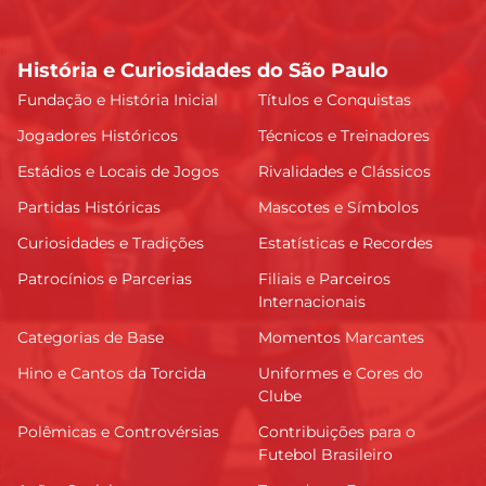
História e Curiosidades do São Paulo
Fundação e História Inicial
Títulos e Conquistas
Jogadores Históricos
Técnicos e Treinadores
Estádios e Locais de Jogos
Rivalidades e Clássicos
Partidas Históricas
Mascotes e Símbolos
Curiosidades e Tradições
Estatísticas e Recordes
Patrocínios e Parcerias
Filiais e Parceiros
Internacionais
Categorias de Base
Momentos Marcantes
Hino e Cantos da Torcida
Uniformes e Cores do
Clube
Polêmicas e Controvérsias
Contribuições para o
Futebol Brasileiro