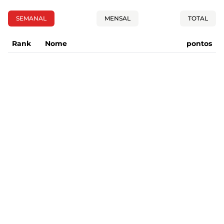
SEMANAL
MENSAL
TOTAL
Rank
Nome
pontos