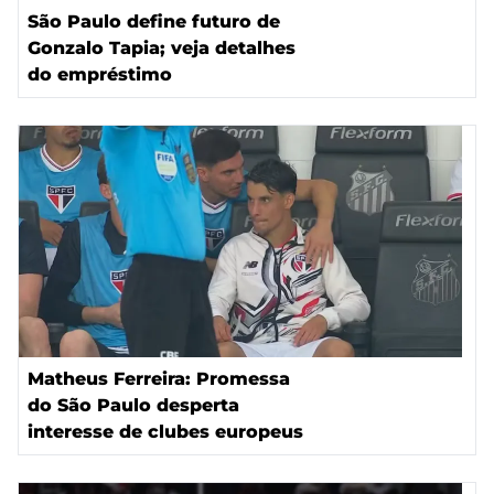
São Paulo define futuro de
Gonzalo Tapia; veja detalhes
do empréstimo
Matheus Ferreira: Promessa
do São Paulo desperta
interesse de clubes europeus