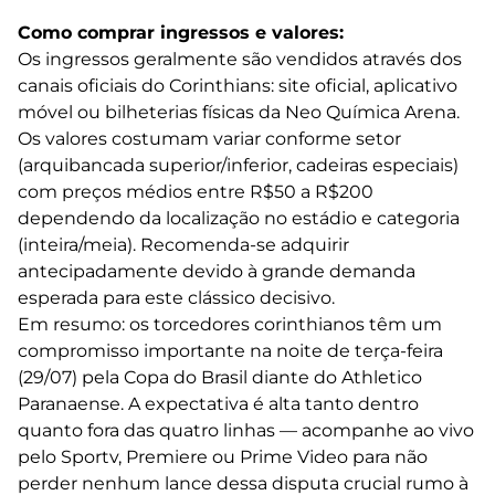
Como comprar ingressos e valores:
Os ingressos geralmente são vendidos através dos
canais oficiais do Corinthians: site oficial, aplicativo
móvel ou bilheterias físicas da Neo Química Arena.
Os valores costumam variar conforme setor
(arquibancada superior/inferior, cadeiras especiais)
com preços médios entre R$50 a R$200
dependendo da localização no estádio e categoria
(inteira/meia). Recomenda-se adquirir
antecipadamente devido à grande demanda
esperada para este clássico decisivo.
Em resumo: os torcedores corinthianos têm um
compromisso importante na noite de terça-feira
(29/07) pela Copa do Brasil diante do Athletico
Paranaense. A expectativa é alta tanto dentro
quanto fora das quatro linhas — acompanhe ao vivo
pelo Sportv, Premiere ou Prime Video para não
perder nenhum lance dessa disputa crucial rumo à