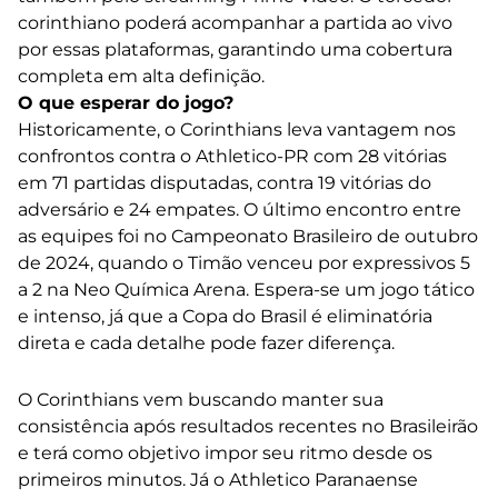
corinthiano poderá acompanhar a partida ao vivo
por essas plataformas, garantindo uma cobertura
completa em alta definição.
O que esperar do jogo?
Historicamente, o Corinthians leva vantagem nos
confrontos contra o Athletico-PR com 28 vitórias
em 71 partidas disputadas, contra 19 vitórias do
adversário e 24 empates. O último encontro entre
as equipes foi no Campeonato Brasileiro de outubro
de 2024, quando o Timão venceu por expressivos 5
a 2 na Neo Química Arena. Espera-se um jogo tático
e intenso, já que a Copa do Brasil é eliminatória
direta e cada detalhe pode fazer diferença.
O Corinthians vem buscando manter sua
consistência após resultados recentes no Brasileirão
e terá como objetivo impor seu ritmo desde os
primeiros minutos. Já o Athletico Paranaense