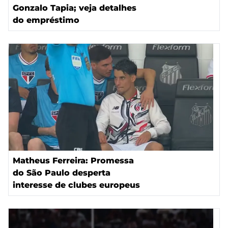
Gonzalo Tapia; veja detalhes
do empréstimo
Matheus Ferreira: Promessa
do São Paulo desperta
interesse de clubes europeus