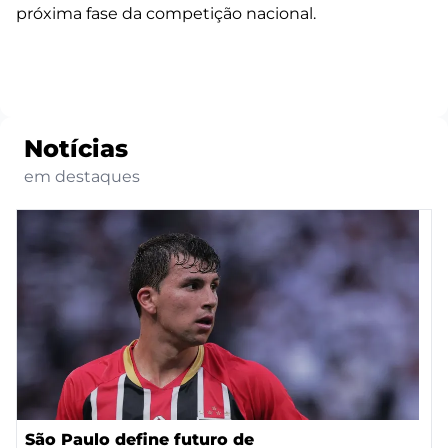
próxima fase da competição nacional.
Notícias
em destaques
São Paulo define futuro de