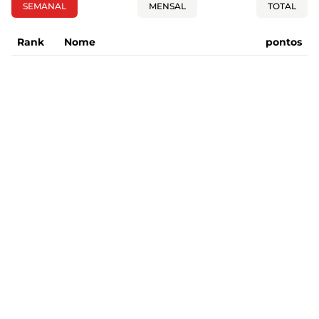
SEMANAL
MENSAL
TOTAL
Rank
Nome
pontos