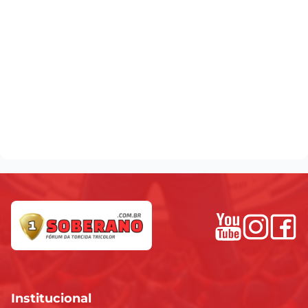
Institucional