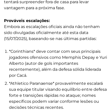
tentará surpreender fora de casa para levar
vantagem para a próxima fase.
Prováveis escalações:
Embora as escalações oficiais ainda não tenham
sido divulgadas oficialmente até esta data
(15/07/2025), baseando-se nas últimas partidas:
*Corinthians* deve contar com seus principais
jogadores ofensivos como Memphis Depay e Yuri
Alberto (autor de gols importantes
recentemente), além da defesa sólida liderada
por Cacá.
*Athletico Paranaense* provavelmente escalará
sua equipe titular visando equilíbrio entre defesa
forte e transições rápidas no ataque; nomes
específicos podem variar conforme lesões ou
decisões técnicas recentes.