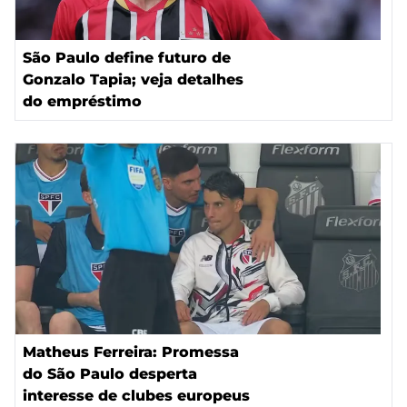
São Paulo define futuro de
Gonzalo Tapia; veja detalhes
do empréstimo
Matheus Ferreira: Promessa
do São Paulo desperta
interesse de clubes europeus