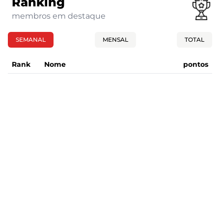
Ranking
membros em destaque
SEMANAL
MENSAL
TOTAL
Rank
Nome
pontos