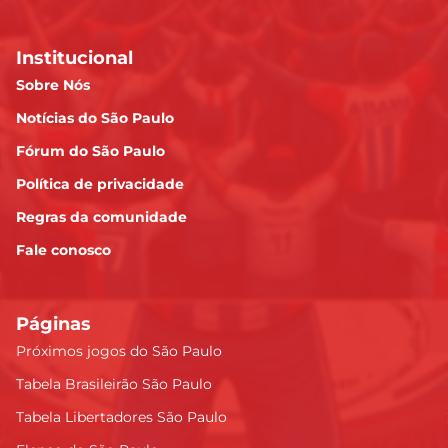
Institucional
Sobre Nós
Notícias do São Paulo
Fórum do São Paulo
Política de privacidade
Regras da comunidade
Fale conosco
Páginas
Próximos jogos do São Paulo
Tabela Brasileirão São Paulo
Tabela Libertadores São Paulo