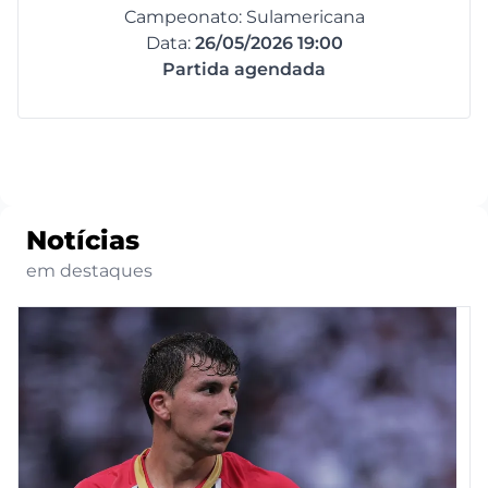
Campeonato: Sulamericana
Data:
26/05/2026 19:00
Partida agendada
Notícias
em destaques