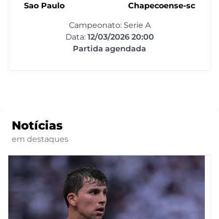
Sao Paulo
Chapecoense-sc
Campeonato: Serie A
Data:
12/03/2026 20:00
Partida agendada
Notícias
em destaques