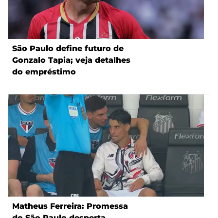
São Paulo define futuro de
Gonzalo Tapia; veja detalhes
do empréstimo
Matheus Ferreira: Promessa
do São Paulo desperta