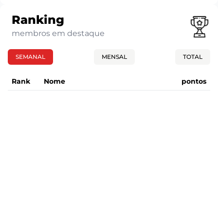
Ranking
membros em destaque
SEMANAL
MENSAL
TOTAL
Rank
Nome
pontos