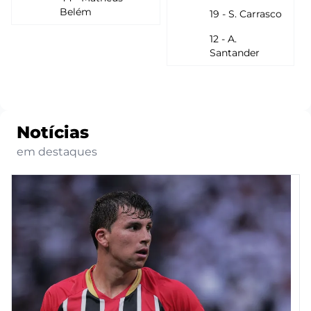
Belém
19 - S. Carrasco
12 - A.
Santander
Notícias
em destaques