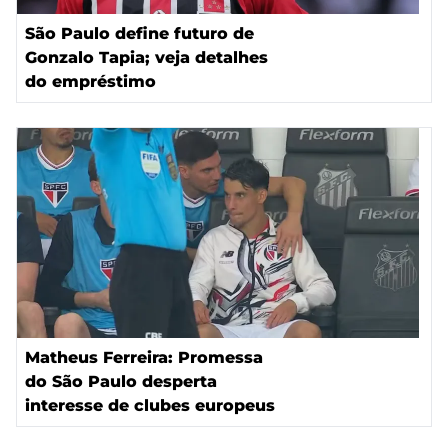
São Paulo define futuro de
Gonzalo Tapia; veja detalhes
do empréstimo
Matheus Ferreira: Promessa
do São Paulo desperta
interesse de clubes europeus