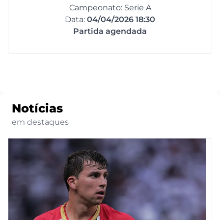
Campeonato: Serie A
Data:
04/04/2026 18:30
Partida agendada
Notícias
em destaques