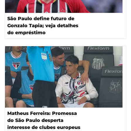
São Paulo define futuro de
Gonzalo Tapia; veja detalhes
do empréstimo
Matheus Ferreira: Promessa
do São Paulo desperta
interesse de clubes europeus