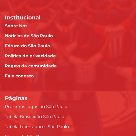
Institucional
Sobre Nós
Notícias do São Paulo
Fórum do São Paulo
Política de privacidade
Regras da comunidade
Fale conosco
Páginas
Próximos jogos do São Paulo
Tabela Brasileirão São Paulo
Tabela Libertadores São Paulo