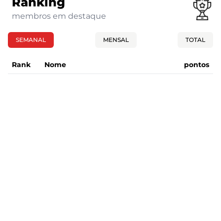
Ranking
membros em destaque
SEMANAL
MENSAL
TOTAL
Rank
Nome
pontos