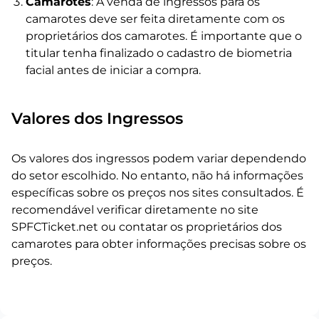
Camarotes
: A venda de ingressos para os
camarotes deve ser feita diretamente com os
proprietários dos camarotes. É importante que o
titular tenha finalizado o cadastro de biometria
facial antes de iniciar a compra.
Valores dos Ingressos
Os valores dos ingressos podem variar dependendo
do setor escolhido. No entanto, não há informações
específicas sobre os preços nos sites consultados. É
recomendável verificar diretamente no site
SPFCTicket.net ou contatar os proprietários dos
camarotes para obter informações precisas sobre os
preços.