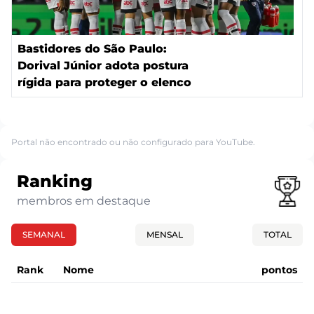
Bastidores do São Paulo:
Dorival Júnior adota postura
rígida para proteger o elenco
Portal não encontrado ou não configurado para YouTube.
Ranking
membros em destaque
SEMANAL
MENSAL
TOTAL
Rank
Nome
pontos