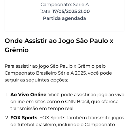
Campeonato: Serie A
Data:
17/05/2025 21:00
Partida agendada
Onde Assistir ao Jogo São Paulo x
Grêmio
Para assistir ao jogo São Paulo x Grêmio pelo
Campeonato Brasileiro Série A 2025, você pode
seguir as seguintes opções:
Ao Vivo Online
: Você pode assistir ao jogo ao vivo
online em sites como o CNN Brasil, que oferece
transmissão em tempo real.
FOX Sports
: FOX Sports também transmite jogos
de futebol brasileiro, incluindo o Campeonato