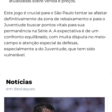
atualizadas sobre venda e preços.
Este jogo é crucial para o São Paulo tentar se afastar
definitivamente da zona de rebaixamento e para o
Juventude buscar pontos vitais para sua
permanência na Série A. A expectativa é de um
confronto equilibrado, com muita disputa no meio-
campo e atenção especial às defesas,
especialmente a do Juventude, que tem sido
vulnerável.
Notícias
em destaques