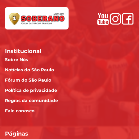
Institucional
Sobre Nós
Notícias do São Paulo
Fórum do São Paulo
Política de privacidade
Regras da comunidade
Fale conosco
Páginas