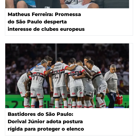
Matheus Ferreira: Promessa
do São Paulo desperta
interesse de clubes europeus
Bastidores do São Paulo:
Dorival Júnior adota postura
rígida para proteger o elenco