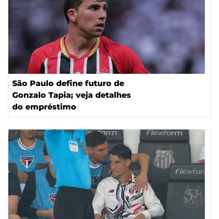
São Paulo define futuro de
Gonzalo Tapia; veja detalhes
do empréstimo