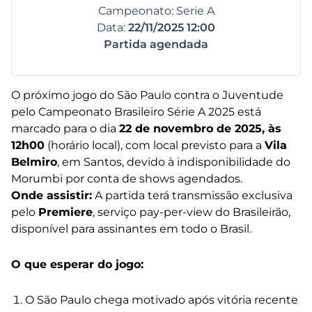
Campeonato: Serie A
Data:
22/11/2025 12:00
Partida agendada
O próximo jogo do São Paulo contra o Juventude
pelo Campeonato Brasileiro Série A 2025 está
marcado para o dia
22 de novembro de 2025, às
12h00
(horário local), com local previsto para a
Vila
Belmiro
, em Santos, devido à indisponibilidade do
Morumbi por conta de shows agendados.
Onde assistir:
A partida terá transmissão exclusiva
pelo
Premiere
, serviço pay-per-view do Brasileirão,
disponível para assinantes em todo o Brasil.
O que esperar do jogo:
O São Paulo chega motivado após vitória recente