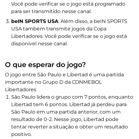
Você pode verificar se o jogo está programado
para ser transmitido nesse canal.
beIN SPORTS USA
: Além disso, a beIN SPORTS
USA também transmite jogos da Copa
Libertadores. Você pode verificar se o jogo está
disponível nesse canal.
O que esperar do jogo?
O jogo entre São Paulo e Libertad é uma partida
importante no Grupo D da CONMEBOL
Libertadores
São Paulo lidera o grupo com 7 pontos, enquanto
Libertad tem 6 pontos. Libertad já perdeu para
São Paulo em uma partida anterior, com um
resultado de 0-2. Nesse jogo, Libertad pode
tentar reverter a situação e obter um resultado
positivo.