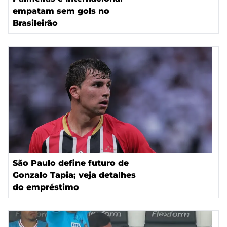
empatam sem gols no
Brasileirão
São Paulo define futuro de
Gonzalo Tapia; veja detalhes
do empréstimo