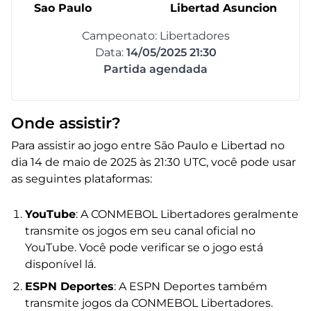
Sao Paulo
Libertad Asuncion
Campeonato: Libertadores
Data:
14/05/2025 21:30
Partida agendada
Onde assistir?
Para assistir ao jogo entre São Paulo e Libertad no
dia 14 de maio de 2025 às 21:30 UTC, você pode usar
as seguintes plataformas:
YouTube
: A CONMEBOL Libertadores geralmente
transmite os jogos em seu canal oficial no
YouTube. Você pode verificar se o jogo está
disponível lá.
ESPN Deportes
: A ESPN Deportes também
transmite jogos da CONMEBOL Libertadores.