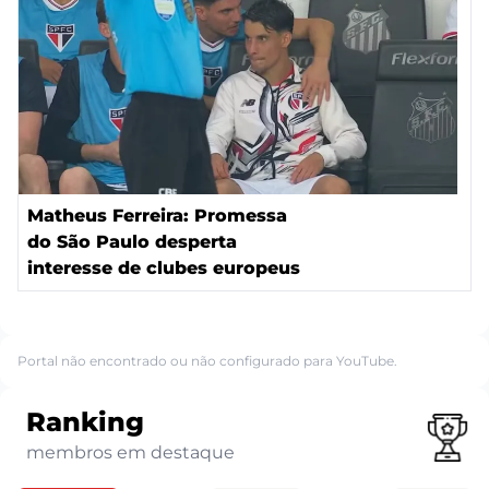
Matheus Ferreira: Promessa
do São Paulo desperta
interesse de clubes europeus
Portal não encontrado ou não configurado para YouTube.
Ranking
membros em destaque