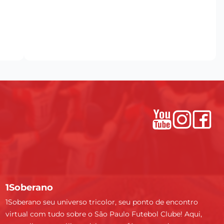
1Soberano
1Soberano seu universo tricolor, seu ponto de encontro
virtual com tudo sobre o São Paulo Futebol Clube! Aqui,