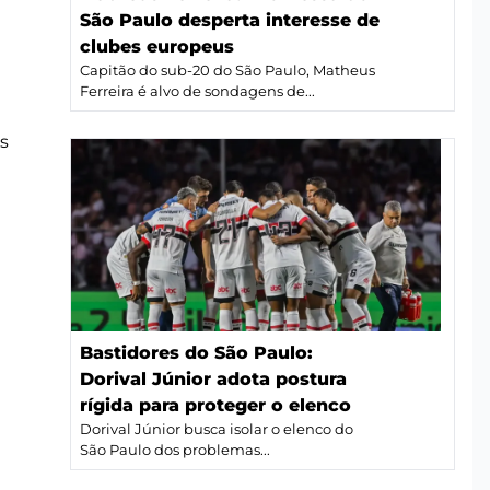
São Paulo desperta interesse de
clubes europeus
Capitão do sub-20 do São Paulo, Matheus
Ferreira é alvo de sondagens de...
s
Bastidores do São Paulo:
Dorival Júnior adota postura
rígida para proteger o elenco
Dorival Júnior busca isolar o elenco do
São Paulo dos problemas...