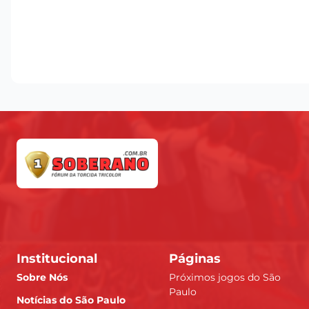
Institucional
Páginas
Sobre Nós
Próximos jogos do São
Paulo
Notícias do São Paulo