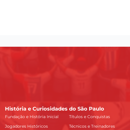
História e Curiosidades do São Paulo
Fundação e História Inicial
Títulos e Conquistas
Jogadores Históricos
Técnicos e Treinadores