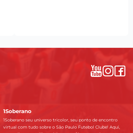
1Soberano
1Soberano seu universo tricolor, seu ponto de encontro
virtual com tudo sobre o São Paulo Futebol Clube! Aqui,