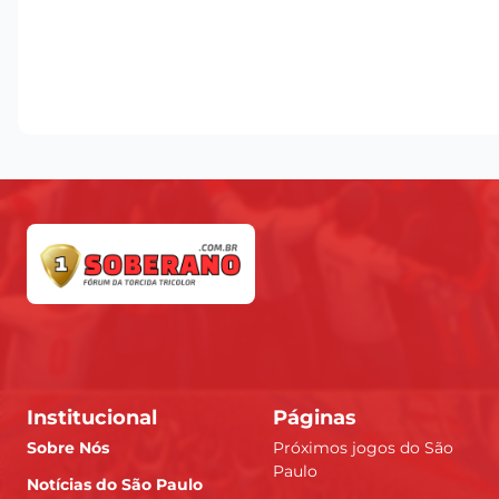
Institucional
Páginas
Sobre Nós
Próximos jogos do São
Paulo
Notícias do São Paulo