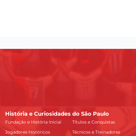
História e Curiosidades do São Paulo
Fundação e História Inicial
Títulos e Conquistas
Jogadores Históricos
Técnicos e Treinadores