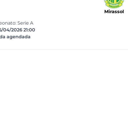
Mirassol
onato: Serie A
5/04/2026 21:00
ida agendada